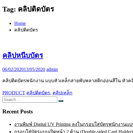
Tag:
คลิปติดบัตร
Home
คลิปติดบัตร
คลิปหนีบบัตร
06/02/2020
13/05/2020
admin
คลิปติดบัตรพนักงาน แบบหัวเหล็กสายพับพลาสติกอ่อนสีใน หัวค
PRODUCT
คลิปติดบัตร
,
คลิปเหล็ก
Search
Search
for:
Recent Posts
งานพิมพ์ Digital UV Printing ลงในกรอบใส่บัตรพนักงานแบบ
กรอบใส่บัตรแบบเปิดหน้า 2 ด้าน (Double-sided Card Holder)