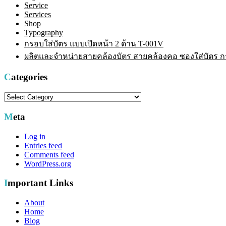
Service
Services
Shop
Typography
กรอบใส่บัตร แบบเปิดหน้า 2 ด้าน T-001V
ผลิตและจำหน่ายสายคล้องบัตร สายคล้องคอ ซองใส่บัตร กรอ
Categories
Categories
Meta
Log in
Entries feed
Comments feed
WordPress.org
Important Links
About
Home
Blog