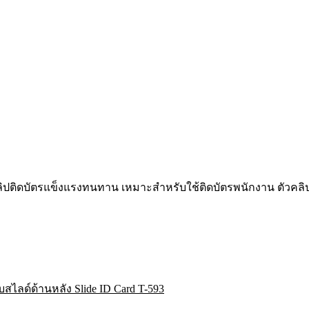
ลิปติดบัตรแข็งแรงทนทาน เหมาะสำหรับใช้ติดบัตรพนักงาน ตัวคล
สไลด์ด้านหลัง Slide ID Card T-593