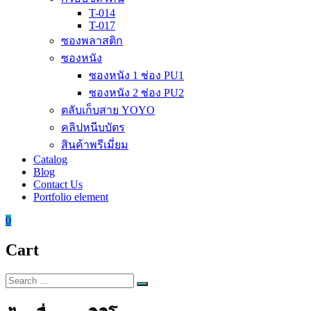
T-014
T-017
ซองพลาสติก
ซองหนัง
ซองหนัง 1 ช่อง PU1
ซองหนัง 2 ช่อง PU2
ตลับเก็บสาย YOYO
คลิปหนีบบัตร
สินค้าพรีเมี่ยม
Catalog
Blog
Contact Us
Portfolio element
0
Cart
Search
Search
for: