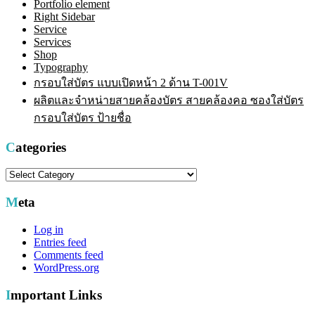
Portfolio element
Right Sidebar
Service
Services
Shop
Typography
กรอบใส่บัตร แบบเปิดหน้า 2 ด้าน T-001V
ผลิตและจำหน่ายสายคล้องบัตร สายคล้องคอ ซองใส่บัตร
กรอบใส่บัตร ป้ายชื่อ
Categories
Categories
Meta
Log in
Entries feed
Comments feed
WordPress.org
Important Links