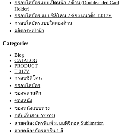
กรอบใส่บัตรแบบเปิดหน้า 2 ด้าน (Double-sided Card
Holder)
กรอบใส่บัตร แบบซิลิโคน 2 ช่อง แนวตั้ง T-017V
กรอบใส่บัตรแบบใสสองด้าน
ผลิตกระเป๋าผ้า
Categories
Blog
CATALOG
PRODUCT
T-017V
กรอบซิลิโคน
กรอบใส่บัตร
ซองพลาสติก
ซองหนัง
ซองหนังแบบห่วง
ตลับเก็บสาย YOYO
สายคล้องบัตรพิมพ์ระบบดิจิตอล Sublimation
สายคล้องบัตรสกรีน 1 สี