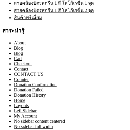
สายคล้องบัตรสกรีน 1 สี โลโก้เรซิ่น 1 จุด
สายคล้องบัตรสกรีน 1 สี โลโก้เรซิ่น 2 จุด
สินค้าพรีเมี่ยม
สาระน่ารู้
About
Blog
Blog
Cart
Checkout
Contact
CONTACT US
Counter
Donation Confirmation
Donation Failed
Donation History
Home
Layouts
Left Sidebar
My Account
No sidebar content centered
No sidebar full width