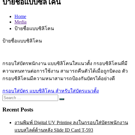
ป้ายชื่อแบบซิลิโคน
Home
Media
ป้ายชื่อแบบซิลิโคน
ป้ายชื่อแบบซิลิโคน
กรอบใส่บัตรพนักงาน แบบซิลิโคนใสแนวตั้ง กรอบซิลิโคนที่มี
ความทนทานต่อการใช้งาน สามารถคืนตัวได้เมื่อถูกบิดงอ ตัว
กรอบซิลิโคนมีความหนาสามารถป้องกันบัตรได้อย่างดี
Post
กรอบใส่บัตร แบบซิลิโคน สำหรับใส่บัตรแนวตั้ง
Search
navigation
Search
for:
Recent Posts
งานพิมพ์ Digital UV Printing ลงในกรอบใส่บัตรพนักงาน
แบบสไลด์ด้านหลัง Slide ID Card T-593