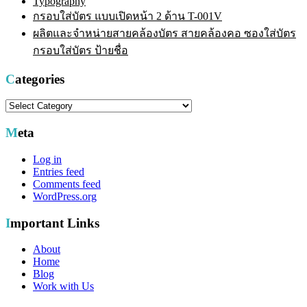
Typography
กรอบใส่บัตร แบบเปิดหน้า 2 ด้าน T-001V
ผลิตและจำหน่ายสายคล้องบัตร สายคล้องคอ ซองใส่บัตร
กรอบใส่บัตร ป้ายชื่อ
Categories
Categories
Meta
Log in
Entries feed
Comments feed
WordPress.org
Important Links
About
Home
Blog
Work with Us