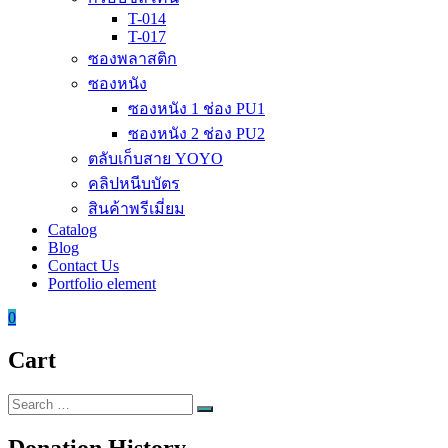
T-014
T-017
ซองพลาสติก
ซองหนัง
ซองหนัง 1 ช่อง PU1
ซองหนัง 2 ช่อง PU2
ตลับเก็บสาย YOYO
คลิปหนีบบัตร
สินค้าพรีเมี่ยม
Catalog
Blog
Contact Us
Portfolio element
0
Cart
Search
Search
for:
Donation History