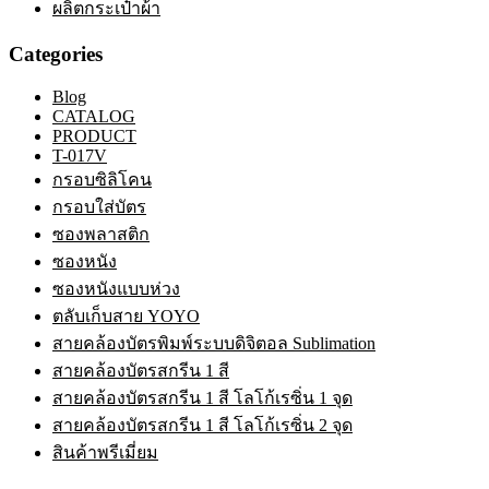
ผลิตกระเป๋าผ้า
Categories
Blog
CATALOG
PRODUCT
T-017V
กรอบซิลิโคน
กรอบใส่บัตร
ซองพลาสติก
ซองหนัง
ซองหนังแบบห่วง
ตลับเก็บสาย YOYO
สายคล้องบัตรพิมพ์ระบบดิจิตอล Sublimation
สายคล้องบัตรสกรีน 1 สี
สายคล้องบัตรสกรีน 1 สี โลโก้เรซิ่น 1 จุด
สายคล้องบัตรสกรีน 1 สี โลโก้เรซิ่น 2 จุด
สินค้าพรีเมี่ยม