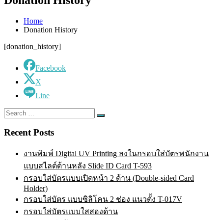
Home
Donation History
[donation_history]
Facebook
X
Line
Search
Search
for:
Recent Posts
งานพิมพ์ Digital UV Printing ลงในกรอบใส่บัตรพนักงาน
แบบสไลด์ด้านหลัง Slide ID Card T-593
กรอบใส่บัตรแบบเปิดหน้า 2 ด้าน (Double-sided Card
Holder)
กรอบใส่บัตร แบบซิลิโคน 2 ช่อง แนวตั้ง T-017V
กรอบใส่บัตรแบบใสสองด้าน