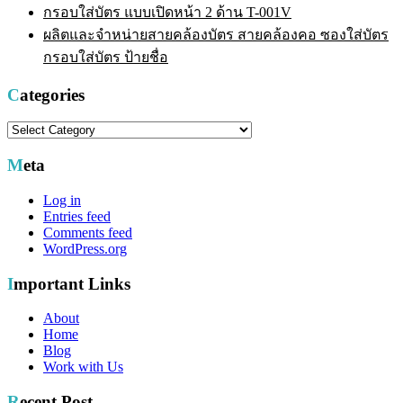
กรอบใส่บัตร แบบเปิดหน้า 2 ด้าน T-001V
ผลิตและจำหน่ายสายคล้องบัตร สายคล้องคอ ซองใส่บัตร
กรอบใส่บัตร ป้ายชื่อ
Categories
Categories
Meta
Log in
Entries feed
Comments feed
WordPress.org
Important Links
About
Home
Blog
Work with Us
Recent Post