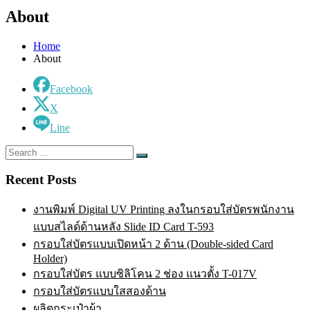
About
Home
About
Facebook
X
Line
Search
Search
for:
Recent Posts
งานพิมพ์ Digital UV Printing ลงในกรอบใส่บัตรพนักงาน
แบบสไลด์ด้านหลัง Slide ID Card T-593
กรอบใส่บัตรแบบเปิดหน้า 2 ด้าน (Double-sided Card
Holder)
กรอบใส่บัตร แบบซิลิโคน 2 ช่อง แนวตั้ง T-017V
กรอบใส่บัตรแบบใสสองด้าน
ผลิตกระเป๋าผ้า