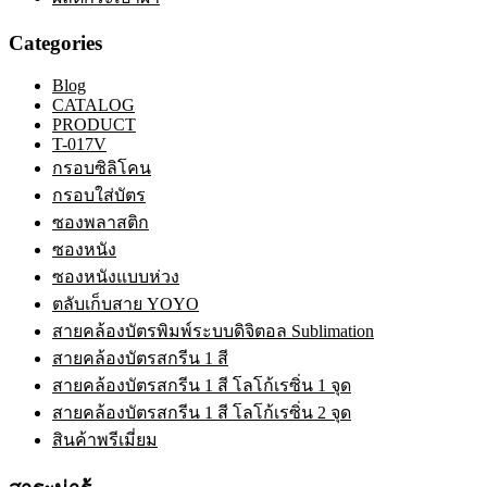
Categories
Blog
CATALOG
PRODUCT
T-017V
กรอบซิลิโคน
กรอบใส่บัตร
ซองพลาสติก
ซองหนัง
ซองหนังแบบห่วง
ตลับเก็บสาย YOYO
สายคล้องบัตรพิมพ์ระบบดิจิตอล Sublimation
สายคล้องบัตรสกรีน 1 สี
สายคล้องบัตรสกรีน 1 สี โลโก้เรซิ่น 1 จุด
สายคล้องบัตรสกรีน 1 สี โลโก้เรซิ่น 2 จุด
สินค้าพรีเมี่ยม