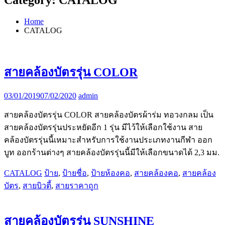
Home
CATALOG
สายคล้องบัตรรุ่น COLOR
03/01/2019
07/02/2020
admin
สายคล้องบัตรรุ่น COLOR สายคล้องบัตรผ้าร่ม ทอวงกลม เป็น
สายคล้องบัตรรุ่นประหยัดอีก 1 รุ่น มีไว้ให้เลือกใช้งาน สาย
คล้องบัตรรุ่นนี้เหมาะสำหรับการใช้งานประเภทงานกีฬา ออก
บูท ออกร้านต่างๆ สายคล้องบัตรรุ่นนี้มีให้เลือกขนาดได้ 2,3 มม.
CATALOG
ป้าย
,
ป้ายชื่อ
,
ป้ายห้องคอ
,
สายคล้องคอ
,
สายคล้อง
บัตร
,
สายบิวตี้
,
สายราคาถูก
สายคล้องบัตรรุ่น SUNSHINE