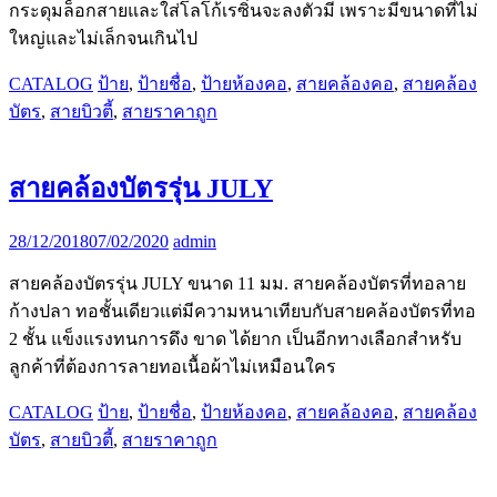
กระดุมล็อกสายและใส่โลโก้เรซิ่นจะลงตัวมี เพราะมีขนาดที่ไม่
ใหญ่และไม่เล็กจนเกินไป
CATALOG
ป้าย
,
ป้ายชื่อ
,
ป้ายห้องคอ
,
สายคล้องคอ
,
สายคล้อง
บัตร
,
สายบิวตี้
,
สายราคาถูก
สายคล้องบัตรรุ่น JULY
28/12/2018
07/02/2020
admin
สายคล้องบัตรรุ่น JULY ขนาด 11 มม. สายคล้องบัตรที่ทอลาย
ก้างปลา ทอชั้นเดียวแต่มีความหนาเทียบกับสายคล้องบัตรที่ทอ
2 ชั้น แข็งแรงทนการดึง ขาด ได้ยาก เป็นอีกทางเลือกสำหรับ
ลูกค้าที่ต้องการลายทอเนื้อผ้าไม่เหมือนใคร
CATALOG
ป้าย
,
ป้ายชื่อ
,
ป้ายห้องคอ
,
สายคล้องคอ
,
สายคล้อง
บัตร
,
สายบิวตี้
,
สายราคาถูก