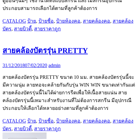
ดูอ่อนๆนิ่มๆ ใช้งานได้ทั้งแบบสกรีน และไม่สกรีนอุปกรณ์
ประกอบสามารถเลือกได้ตามที่ลูกค้าต้องการ
CATALOG
ป้าย
,
ป้ายชื่อ
,
ป้ายห้องคอ
,
สายคล้องคอ
,
สายคล้อง
บัตร
,
สายบิวตี้
,
สายราคาถูก
สายคล้องบัตรรุ่น PRETTY
31/12/2018
07/02/2020
admin
สายคล้องบัตรรุ่น PRETTY ขนาด 10 มม. สายคล้องบัตรรุ่นนี้จะ
มีความนุ่ม ลายทอจะคล้ายกันกับรุ่น WIN WIN ขนาดเท่ากันแต่
สายคล้องบัตรรุ่นนี้ไม่ได้ผ่ายการรีดเพื่อให้เนื้อสายแน่น สาย
คล้องบัตรรุ่นนี้เหมาะสำหรับงานที่ไม่ต้องการสกรีน มีอุปกรณื
ประกอบให้เลือกได้หลายอย่างตามที่ลูกค้าต้องการ
CATALOG
ป้าย
,
ป้ายชื่อ
,
ป้ายห้องคอ
,
สายคล้องคอ
,
สายคล้อง
บัตร
,
สายบิวตี้
,
สายราคาถูก