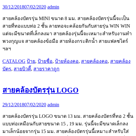
30/12/2018
07/02/2020
admin
สายคล้องบัตรรุ่น MINI ขนาด 8 มม. สายคล้องบัตรรุ่นนี้จะเป็น
สายที่ทอแบบท่อ 2 ชั้น ลายทอจะคล้อยกันกับสายรุ่น WIN WIN
แต่จะมีขนาดที่เล็กลงมา สายคล้องรุ่นนี้จะเหมาะสำหรับงานทำ
พวงกุญแจ สายคล้องข้อมือ สายห้องกระติกน้ำ สายแฟลชไดร์
ฯลฯ
CATALOG
ป้าย
,
ป้ายชื่อ
,
ป้ายห้องคอ
,
สายคล้องคอ
,
สายคล้อง
บัตร
,
สายบิวตี้
,
สายราคาถูก
สายคล้องบัตรรุ่น LOGO
29/12/2018
07/02/2020
admin
สายคล้องบัตรรุ่น LOGO ขนาด 13 มม. สายคล้องบัตรที่ทอ 2 ชั้น
แบบท่อเหมือนกับสายขนาด 15 , 19 มม. รุ่นนี้จะมีขนาดเล็กลง
มาเล็กน้อยจากรุ่น 15 มม. สายคล้องบัตรรุ่นนี้เหมาะสำหรับใส่