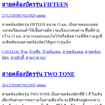
สายคล้องบัตรรุ่น FIFTEEN
27/12/2018
07/02/2020
admin
สายคล้องบัตรรุ่น FIFTEEN ขนาด 15 มม. เป็นสายทอแบบท่อ
วงกลมรีดแบนทำให้เนื้อสายมีความแข็งแรงทนทาน พื้นที่สาย
กว้าง 15 มม. สามารถออกแบบโลโก้หรือข้อความที่มีความสูงที่
จะพิมพ์ลงบนสายคล้องบัตรได้สูงกว่ารุ่นเล็ก
CATALOG
ป้าย
,
ป้ายชื่อ
,
ป้ายห้องคอ
,
สายคล้องคอ
,
สายคล้อง
บัตร
,
สายบิวตี้
,
สายราคาถูก
สายคล้องบัตรรุ่น TWO TONE
26/12/2018
07/02/2020
admin
สายคล้องบัตรรุ่น TWO TONE เป็นสายคล้องบัตรที่มี 2 สี ในเส้น
เดียวกันผ่านการทอรวมในลายเดียวกัน จะมีสีหลักอยู่ตรงกลาง