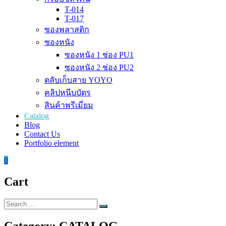
T-014
T-017
ซองพลาสติก
ซองหนัง
ซองหนัง 1 ช่อง PU1
ซองหนัง 2 ช่อง PU2
ตลับเก็บสาย YOYO
คลิปหนีบบัตร
สินค้าพรีเมี่ยม
Catalog
Blog
Contact Us
Portfolio element
0
Cart
Search
Search
for:
Category:
CATALOG