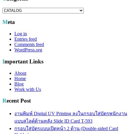
Categories
Meta
Log in
Entries feed
Comments feed
WordPress.org
Important Links
About
Home
Blog
Work with Us
Recent Post
งานพิมพ์ Digital UV Printing ลงในกรอบใส่บัตรพนักงาน
แบบสไลด์ด้านหลัง Slide ID Card T-593
กรอบใส่บัตรแบบเปิดหน้า 2 ด้าน (Double-sided Card