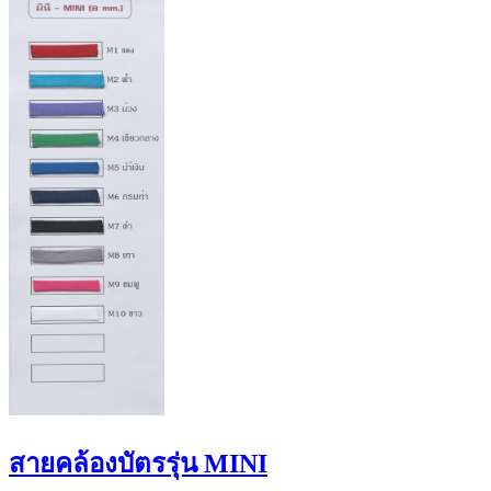
สายคล้องบัตรรุ่น MINI