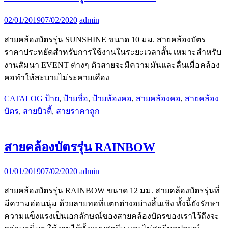
02/01/2019
07/02/2020
admin
สายคล้องบัตรรุ่น SUNSHINE ขนาด 10 มม. สายคล้องบัตร
ราคาประหยัดสำหรับการใช้งานในระยะเวลาสั้น เหมาะสำหรับ
งานสัมนา EVENT ต่างๆ ตัวสายจะมีความมันและลื่นเมื่อคล้อง
คอทำให้สะบายไม่ระคายเคือง
CATALOG
ป้าย
,
ป้ายชื่อ
,
ป้ายห้องคอ
,
สายคล้องคอ
,
สายคล้อง
บัตร
,
สายบิวตี้
,
สายราคาถูก
สายคล้องบัตรรุ่น RAINBOW
01/01/2019
07/02/2020
admin
สายคล้องบัตรรุ่น RAINBOW ขนาด 12 มม. สายคล้องบัตรรุ่นที่
มีความอ่อนนุ่ม ด้วยลายทอที่แตกต่างอย่างสิ้นเชิง ทั้งนี้ยังรักษา
ความแข็งแรงเป็นเอกลักษณ์ของสายคล้องบัตรของเราไว้ถึงจะ