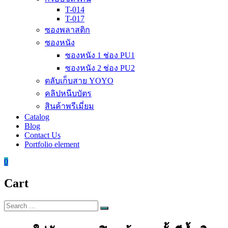
T-014
T-017
ซองพลาสติก
ซองหนัง
ซองหนัง 1 ช่อง PU1
ซองหนัง 2 ช่อง PU2
ตลับเก็บสาย YOYO
คลิปหนีบบัตร
สินค้าพรีเมี่ยม
Catalog
Blog
Contact Us
Portfolio element
0
Cart
Search
Search
for: