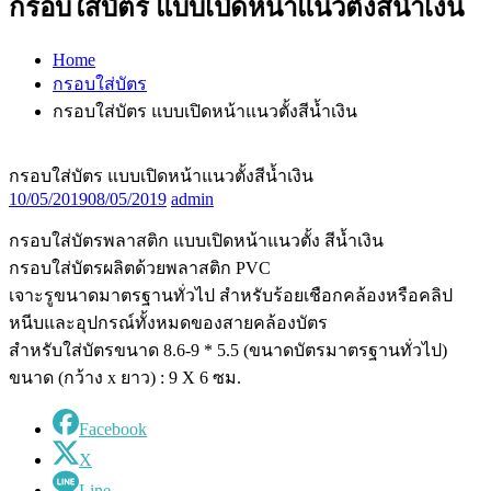
กรอบใส่บัตร แบบเปิดหน้าแนวตั้งสีน้ำเงิน
Home
กรอบใส่บัตร
กรอบใส่บัตร แบบเปิดหน้าแนวตั้งสีน้ำเงิน
กรอบใส่บัตร แบบเปิดหน้าแนวตั้งสีน้ำเงิน
10/05/2019
08/05/2019
admin
กรอบใส่บัตรพลาสติก แบบเปิดหน้าแนวตั้ง สีน้ำเงิน
กรอบใส่บัตรผลิตด้วยพลาสติก PVC
เจาะรูขนาดมาตรฐานทั่วไป สำหรับร้อยเชือกคล้องหรือคลิป
หนีบและอุปกรณ์ทั้งหมดของสายคล้องบัตร
สำหรับใส่บัตรขนาด 8.6-9 * 5.5 (ขนาดบัตรมาตรฐานทั่วไป)
ขนาด (กว้าง x ยาว) : 9 X 6 ซม.
Facebook
X
Line