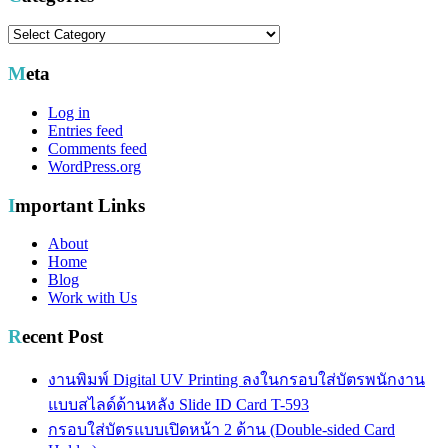
Categories
Meta
Log in
Entries feed
Comments feed
WordPress.org
Important Links
About
Home
Blog
Work with Us
Recent Post
งานพิมพ์ Digital UV Printing ลงในกรอบใส่บัตรพนักงาน
แบบสไลด์ด้านหลัง Slide ID Card T-593
กรอบใส่บัตรแบบเปิดหน้า 2 ด้าน (Double-sided Card