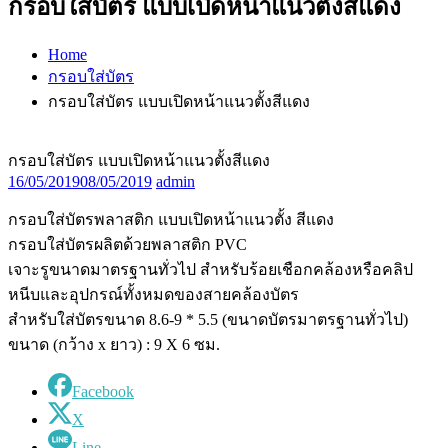
กรอบใส่บัตร แบบเปิดหน้าแนวตั้งสีแดง
Home
กรอบใส่บัตร
กรอบใส่บัตร แบบเปิดหน้าแนวตั้งสีแดง
กรอบใส่บัตร แบบเปิดหน้าแนวตั้งสีแดง
16/05/2019
08/05/2019
admin
กรอบใส่บัตรพลาสติก แบบเปิดหน้าแนวตั้ง สีแดง
กรอบใส่บัตรผลิตด้วยพลาสติก PVC
เจาะรูขนาดมาตรฐานทั่วไป สำหรับร้อยเชือกคล้องหรือคลิป
หนีบและอุปกรณ์ทั้งหมดของสายคล้องบัตร
สำหรับใส่บัตรขนาด 8.6-9 * 5.5 (ขนาดบัตรมาตรฐานทั่วไป)
ขนาด (กว้าง x ยาว) : 9 X 6 ซม.
Facebook
X
Line