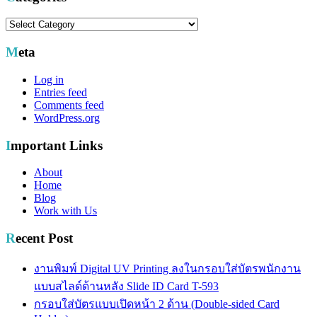
Categories
Meta
Log in
Entries feed
Comments feed
WordPress.org
Important Links
About
Home
Blog
Work with Us
Recent Post
งานพิมพ์ Digital UV Printing ลงในกรอบใส่บัตรพนักงาน
แบบสไลด์ด้านหลัง Slide ID Card T-593
กรอบใส่บัตรแบบเปิดหน้า 2 ด้าน (Double-sided Card