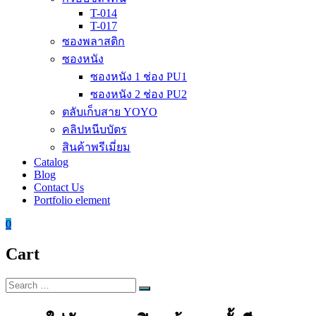
T-014
T-017
ซองพลาสติก
ซองหนัง
ซองหนัง 1 ช่อง PU1
ซองหนัง 2 ช่อง PU2
ตลับเก็บสาย YOYO
คลิปหนีบบัตร
สินค้าพรีเมี่ยม
Catalog
Blog
Contact Us
Portfolio element
0
Cart
Search
Search
for: