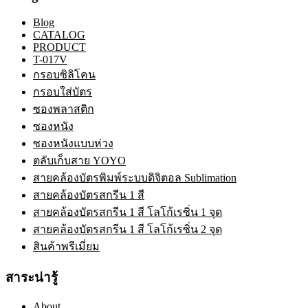
Blog
CATALOG
PRODUCT
T-017V
กรอบซิลิโคน
กรอบใส่บัตร
ซองพลาสติก
ซองหนัง
ซองหนังแบบห่วง
ตลับเก็บสาย YOYO
สายคล้องบัตรพิมพ์ระบบดิจิตอล Sublimation
สายคล้องบัตรสกรีน 1 สี
สายคล้องบัตรสกรีน 1 สี โลโก้เรซิ่น 1 จุด
สายคล้องบัตรสกรีน 1 สี โลโก้เรซิ่น 2 จุด
สินค้าพรีเมี่ยม
สาระน่ารู้
About