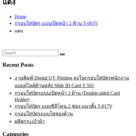
แดง
Home
กรอบใส่บัตร แบบเปิดหน้า 2 ด้าน T-001V
แดง
Search
Search
for:
Recent Posts
งานพิมพ์ Digital UV Printing ลงในกรอบใส่บัตรพนักงาน
แบบสไลด์ด้านหลัง Slide ID Card T-593
กรอบใส่บัตรแบบเปิดหน้า 2 ด้าน (Double-sided Card
Holder)
กรอบใส่บัตร แบบซิลิโคน 2 ช่อง แนวตั้ง T-017V
กรอบใส่บัตรแบบใสสองด้าน
ผลิตกระเป๋าผ้า
Categories