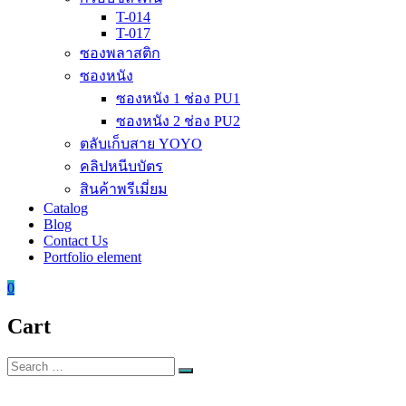
T-014
T-017
ซองพลาสติก
ซองหนัง
ซองหนัง 1 ช่อง PU1
ซองหนัง 2 ช่อง PU2
ตลับเก็บสาย YOYO
คลิปหนีบบัตร
สินค้าพรีเมี่ยม
Catalog
Blog
Contact Us
Portfolio element
0
Cart
Search
Search
for: