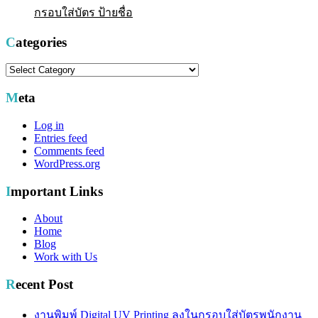
กรอบใส่บัตร ป้ายชื่อ
Categories
Categories
Meta
Log in
Entries feed
Comments feed
WordPress.org
Important Links
About
Home
Blog
Work with Us
Recent Post
งานพิมพ์ Digital UV Printing ลงในกรอบใส่บัตรพนักงาน