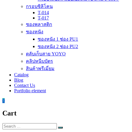
กรอบซิลิโคน
T-014
T-017
ซองพลาสติก
ซองหนัง
ซองหนัง 1 ช่อง PU1
ซองหนัง 2 ช่อง PU2
ตลับเก็บสาย YOYO
คลิปหนีบบัตร
สินค้าพรีเมี่ยม
Catalog
Blog
Contact Us
Portfolio element
0
Cart
Search
Search
for: