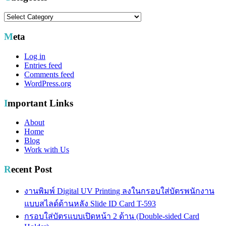
Categories
Meta
Log in
Entries feed
Comments feed
WordPress.org
Important Links
About
Home
Blog
Work with Us
Recent Post
งานพิมพ์ Digital UV Printing ลงในกรอบใส่บัตรพนักงาน
แบบสไลด์ด้านหลัง Slide ID Card T-593
กรอบใส่บัตรแบบเปิดหน้า 2 ด้าน (Double-sided Card