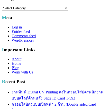
Categories
Meta
Log in
Entries feed
Comments feed
WordPress.org
Important Links
About
Home
Blog
Work with Us
Recent Post
งานพิมพ์ Digital UV Printing ลงในกรอบใส่บัตรพนักงาน
แบบสไลด์ด้านหลัง Slide ID Card T-593
กรอบใส่บัตรแบบเปิดหน้า 2 ด้าน (Double-sided Card