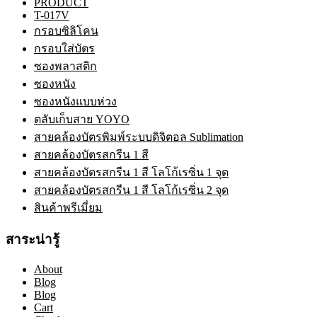
PRODUCT
T-017V
กรอบซิลิโคน
กรอบใส่บัตร
ซองพลาสติก
ซองหนัง
ซองหนังแบบห่วง
ตลับเก็บสาย YOYO
สายคล้องบัตรพิมพ์ระบบดิจิตอล Sublimation
สายคล้องบัตรสกรีน 1 สี
สายคล้องบัตรสกรีน 1 สี โลโก้เรซิ่น 1 จุด
สายคล้องบัตรสกรีน 1 สี โลโก้เรซิ่น 2 จุด
สินค้าพรีเมี่ยม
สาระน่ารู้
About
Blog
Blog
Cart