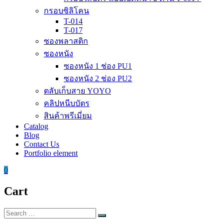
กรอบซิลิโคน
T-014
T-017
ซองพลาสติก
ซองหนัง
ซองหนัง 1 ช่อง PU1
ซองหนัง 2 ช่อง PU2
ตลับเก็บสาย YOYO
คลิปหนีบบัตร
สินค้าพรีเมี่ยม
Catalog
Blog
Contact Us
Portfolio element
0
Cart
Search
Search
for: