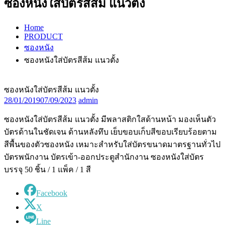
ซองหนังใส่บัตรสีส้ม แนวตั้ง
Home
PRODUCT
ซองหนัง
ซองหนังใส่บัตรสีส้ม แนวตั้ง
ซองหนังใส่บัตรสีส้ม แนวตั้ง
28/01/2019
07/09/2023
admin
ซองหนังใส่บัตรสีส้ม แนวตั้ง มีพลาสติกใสด้านหน้า มองเห็นตัว
บัตรด้านในชัดเจน ด้านหลังทึบ เย็บขอบเก็บสีขอบเรียบร้อยตาม
สีพื้นของตัวซองหนัง เหมาะสำหรับใส่บัตรขนาดมาตรฐานทั่วไป
บัตรพนักงาน บัตรเข้า-ออกประตูสำนักงาน ซองหนังใส่บัตร
บรรจุ 50 ชิ้น / 1 แพ็ค / 1 สี
Facebook
X
Line