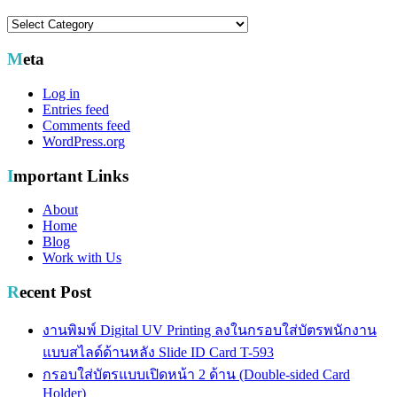
Categories
Meta
Log in
Entries feed
Comments feed
WordPress.org
Important Links
About
Home
Blog
Work with Us
Recent Post
งานพิมพ์ Digital UV Printing ลงในกรอบใส่บัตรพนักงาน
แบบสไลด์ด้านหลัง Slide ID Card T-593
กรอบใส่บัตรแบบเปิดหน้า 2 ด้าน (Double-sided Card
Holder)