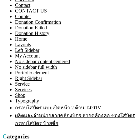
Contact
CONTACT US
Counter
Donation Confirmation
Donation Failed
Donation History
Home
Layouts
Left Sidebar
My Account
No sidebar content centered
No sidebar full width
Portfolio element
Right Sidebar
Service
Services
Shop
Typography
กรอบใส่บัตร แบบเปิดหน้า 2 ด้าน T-001V
ผลิตและจำหน่ายสายคล้องบัตร สายคล้องคอ ซองใส่บัตร
กรอบใส่บัตร ป้ายชื่อ
Categories