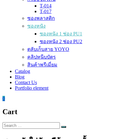
T-014
T-017
ซองพลาสติก
ซองหนัง
ซองหนัง 1 ช่อง PU1
ซองหนัง 2 ช่อง PU2
ตลับเก็บสาย YOYO
คลิปหนีบบัตร
สินค้าพรีเมี่ยม
Catalog
Blog
Contact Us
Portfolio element
0
Cart
Search
Search
for: