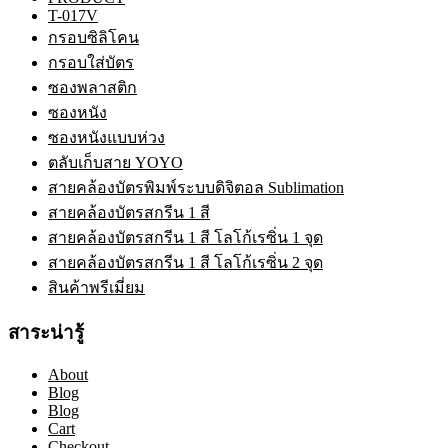
T-017V
กรอบซิลิโคน
กรอบใส่บัตร
ซองพลาสติก
ซองหนัง
ซองหนังแบบห่วง
ตลับเก็บสาย YOYO
สายคล้องบัตรพิมพ์ระบบดิจิตอล Sublimation
สายคล้องบัตรสกรีน 1 สี
สายคล้องบัตรสกรีน 1 สี โลโก้เรซิ่น 1 จุด
สายคล้องบัตรสกรีน 1 สี โลโก้เรซิ่น 2 จุด
สินค้าพรีเมี่ยม
สาระน่ารู้
About
Blog
Blog
Cart
Checkout