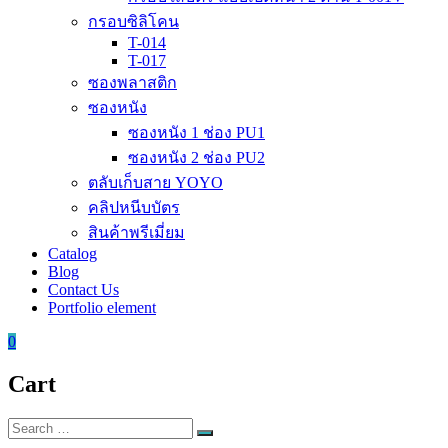
กรอบซิลิโคน
T-014
T-017
ซองพลาสติก
ซองหนัง
ซองหนัง 1 ช่อง PU1
ซองหนัง 2 ช่อง PU2
ตลับเก็บสาย YOYO
คลิปหนีบบัตร
สินค้าพรีเมี่ยม
Catalog
Blog
Contact Us
Portfolio element
0
Cart
Search
Search
for: