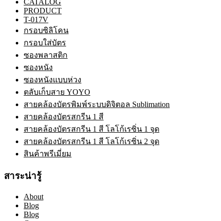
CATALOG
PRODUCT
T-017V
กรอบซิลิโคน
กรอบใส่บัตร
ซองพลาสติก
ซองหนัง
ซองหนังแบบห่วง
ตลับเก็บสาย YOYO
สายคล้องบัตรพิมพ์ระบบดิจิตอล Sublimation
สายคล้องบัตรสกรีน 1 สี
สายคล้องบัตรสกรีน 1 สี โลโก้เรซิ่น 1 จุด
สายคล้องบัตรสกรีน 1 สี โลโก้เรซิ่น 2 จุด
สินค้าพรีเมี่ยม
สาระน่ารู้
About
Blog
Blog