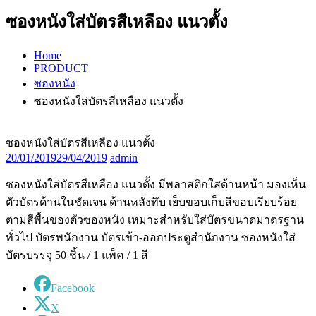
ซองหนังใส่บัตรสีเหลือง แนวตั้ง
Home
PRODUCT
ซองหนัง
ซองหนังใส่บัตรสีเหลือง แนวตั้ง
ซองหนังใส่บัตรสีเหลือง แนวตั้ง
20/01/2019
29/04/2019
admin
ซองหนังใส่บัตรสีเหลือง แนวตั้ง มีพลาสติกใสด้านหน้า มองเห็น
ตัวบัตรด้านในชัดเจน ด้านหลังทึบ เย็บขอบเก็บสีขอบเรียบร้อย
ตามสีพื้นของตัวซองหนัง เหมาะสำหรับใส่บัตรขนาดมาตรฐาน
ทั่วไป บัตรพนักงาน บัตรเข้า-ออกประตูสำนักงาน ซองหนังใส่
บัตรบรรจุ 50 ชิ้น / 1 แพ็ค / 1 สี
Facebook
X