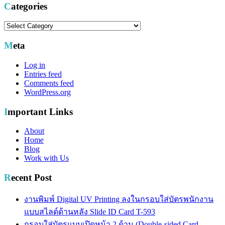
Categories
Categories
Meta
Log in
Entries feed
Comments feed
WordPress.org
Important Links
About
Home
Blog
Work with Us
Recent Post
งานพิมพ์ Digital UV Printing ลงในกรอบใส่บัตรพนักงาน
แบบสไลด์ด้านหลัง Slide ID Card T-593
กรอบใส่บัตรแบบเปิดหน้า 2 ด้าน (Double-sided Card