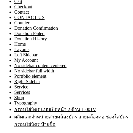
Cart
Checkout
Contact
CONTACT US
Counter
Donation Confirmation
Donation Failed
Donation History
Home
Layouts
Left Sidebar
My Account
No sidebar content centered
No sidebar full width
Portfolio element
Right Sidebar
Service
Services
Shop
Typography
กรอบใส่บัตร แบบเปิดหน้า 2 ด้าน T-001V
ผลิตและจำหน่ายสายคล้องบัตร สายคล้องคอ ซองใส่บัตร
กรอบใส่บัตร ป้ายชื่อ