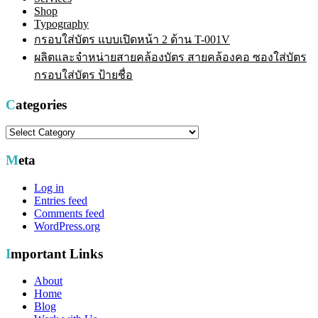
Shop
Typography
กรอบใส่บัตร แบบเปิดหน้า 2 ด้าน T-001V
ผลิตและจำหน่ายสายคล้องบัตร สายคล้องคอ ซองใส่บัตร
กรอบใส่บัตร ป้ายชื่อ
Categories
Categories
Meta
Log in
Entries feed
Comments feed
WordPress.org
Important Links
About
Home
Blog