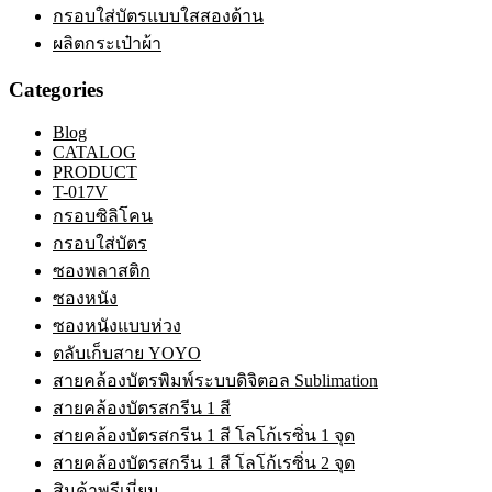
กรอบใส่บัตรแบบใสสองด้าน
ผลิตกระเป๋าผ้า
Categories
Blog
CATALOG
PRODUCT
T-017V
กรอบซิลิโคน
กรอบใส่บัตร
ซองพลาสติก
ซองหนัง
ซองหนังแบบห่วง
ตลับเก็บสาย YOYO
สายคล้องบัตรพิมพ์ระบบดิจิตอล Sublimation
สายคล้องบัตรสกรีน 1 สี
สายคล้องบัตรสกรีน 1 สี โลโก้เรซิ่น 1 จุด
สายคล้องบัตรสกรีน 1 สี โลโก้เรซิ่น 2 จุด
สินค้าพรีเมี่ยม