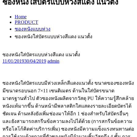
ซองหนังใส่บัตรแบบห่วงสีแดง แนวตั้ง
Home
PRODUCT
ซองหนังแบบห่วง
ซองหนังใส่บัตรแบบห่วงสีแดง แนวตั้ง
ซองหนังใส่บัตรแบบห่วงสีแดง แนวตั้ง
11/01/2019
30/04/2019
admin
ซองหนังใส่บัตรแบบมีห่วงเหล็กสีแดงแนวตั้ง ขนาดของซองหนัง
มีขนาดรอบนอก 7×11 เซนติเมตร ด้านในใส่บัตรขนาด
มาตรฐานทั่วไป ตัวซองหนังผลิตจากวัสดุ PU ให้ความรู้สึกคล้าย
หนังแท้มากขึ้น ด้านหน้ามีพลาสติกใสแสดงรายละเอียดบัตรได้
ชัดเจน ด้านหลังยังเพิ่มช่องมาให้อีก 1 ช่องสำหรับใส่บัตรอื่นๆ
และยังสามารถสกรีนข้อความลงไปได้ด้วย (การสกรีนข้อความ
หรือโลโก้คิดค่าบริการเพิ่ม) ซองหนังมีความแข็งแรงทนทานต่อ
การใช้งานด้วยการที่ตัวซองหนังมีจำนวนชิ้นวัสดุถึง 4 ชั้น การ