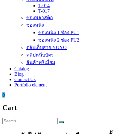
T-014
T-017
ซองพลาสติก
ซองหนัง
ซองหนัง 1 ช่อง PU1
ซองหนัง 2 ช่อง PU2
ตลับเก็บสาย YOYO
คลิปหนีบบัตร
สินค้าพรีเมี่ยม
Catalog
Blog
Contact Us
Portfolio element
0
Cart
Search
Search
for: