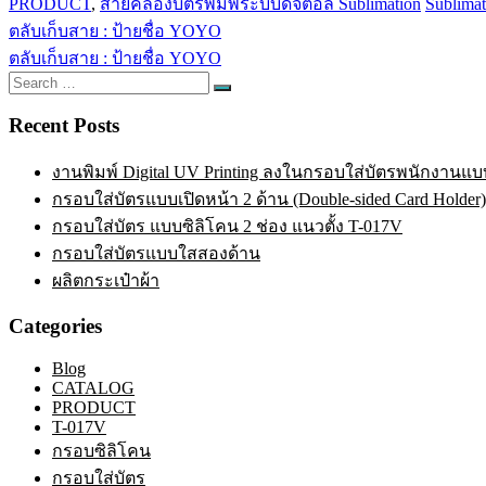
PRODUCT
,
สายคล้องบัตรพิมพ์ระบบดิจิตอล Sublimation
Sublimat
Post
ตลับเก็บสาย : ป้ายชื่อ YOYO
navigation
ตลับเก็บสาย : ป้ายชื่อ YOYO
Search
Search
for:
Recent Posts
งานพิมพ์ Digital UV Printing ลงในกรอบใส่บัตรพนักงานแบบ
กรอบใส่บัตรแบบเปิดหน้า 2 ด้าน (Double-sided Card Holder)
กรอบใส่บัตร แบบซิลิโคน 2 ช่อง แนวตั้ง T-017V
กรอบใส่บัตรแบบใสสองด้าน
ผลิตกระเป๋าผ้า
Categories
Blog
CATALOG
PRODUCT
T-017V
กรอบซิลิโคน
กรอบใส่บัตร