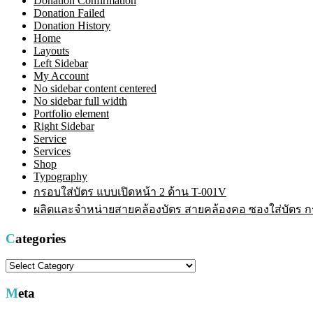
Donation Confirmation
Donation Failed
Donation History
Home
Layouts
Left Sidebar
My Account
No sidebar content centered
No sidebar full width
Portfolio element
Right Sidebar
Service
Services
Shop
Typography
กรอบใส่บัตร แบบเปิดหน้า 2 ด้าน T-001V
ผลิตและจำหน่ายสายคล้องบัตร สายคล้องคอ ซองใส่บัตร กรอ
Categories
Categories
Meta