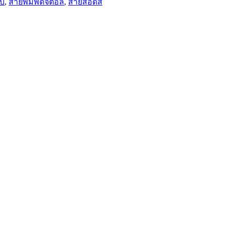
ับ
,
สายพิมพ์ดิจิตอล
,
สายสอดสี