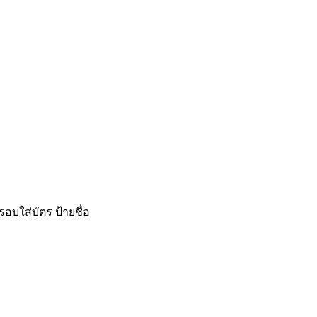
บใส่บัตร ป้ายชื่อ