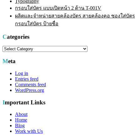
Typography
กรอบใส่บัตร แบบเปิดหน้า 2 ด้าน T-001V
ผลิตและจำหน่ายสายคล้องบัตร สายคล้องคอ ซองใส่บัตร
กรอบใส่บัตร ป้ายชื่อ
Categories
Categories
Meta
Log in
Entries feed
Comments feed
WordPress.org
Important Links
About
Home
Blog
Work with Us