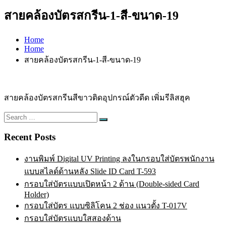
สายคล้องบัตรสกรีน-1-สี-ขนาด-19
Home
Home
สายคล้องบัตรสกรีน-1-สี-ขนาด-19
สายคล้องบัตรสกรีนสีขาวติดอุปกรณ์ตัวดีด เพิ่มรีลิสฮุค
Search
Search
for:
Recent Posts
งานพิมพ์ Digital UV Printing ลงในกรอบใส่บัตรพนักงาน
แบบสไลด์ด้านหลัง Slide ID Card T-593
กรอบใส่บัตรแบบเปิดหน้า 2 ด้าน (Double-sided Card
Holder)
กรอบใส่บัตร แบบซิลิโคน 2 ช่อง แนวตั้ง T-017V
กรอบใส่บัตรแบบใสสองด้าน