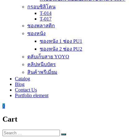
กรอบซิลิโคน
T-014
T-017
ซองพลาสติก
ซองหนัง
ซองหนัง 1 ช่อง PU1
ซองหนัง 2 ช่อง PU2
ตลับเก็บสาย YOYO
คลิปหนีบบัตร
สินค้าพรีเมี่ยม
Catalog
Blog
Contact Us
Portfolio element
0
Cart
Search
Search
for: