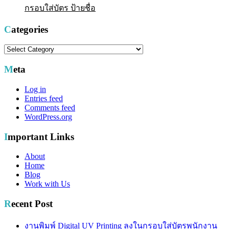
กรอบใส่บัตร ป้ายชื่อ
Categories
Categories
Meta
Log in
Entries feed
Comments feed
WordPress.org
Important Links
About
Home
Blog
Work with Us
Recent Post
งานพิมพ์ Digital UV Printing ลงในกรอบใส่บัตรพนักงาน