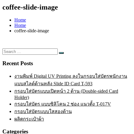
coffee-slide-image
Home
Home
coffee-slide-image
Search
Search
for:
Recent Posts
งานพิมพ์ Digital UV Printing ลงในกรอบใส่บัตรพนักงาน
แบบสไลด์ด้านหลัง Slide ID Card T-593
กรอบใส่บัตรแบบเปิดหน้า 2 ด้าน (Double-sided Card
Holder)
กรอบใส่บัตร แบบซิลิโคน 2 ช่อง แนวตั้ง T-017V
กรอบใส่บัตรแบบใสสองด้าน
ผลิตกระเป๋าผ้า
Categories