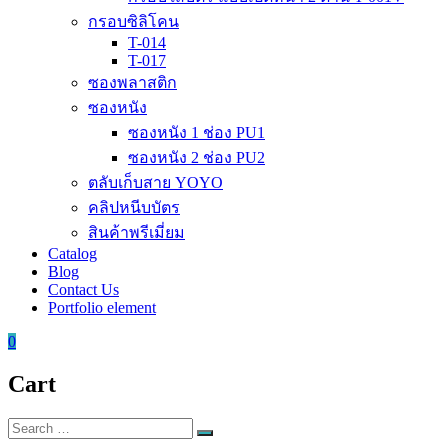
กรอบซิลิโคน
T-014
T-017
ซองพลาสติก
ซองหนัง
ซองหนัง 1 ช่อง PU1
ซองหนัง 2 ช่อง PU2
ตลับเก็บสาย YOYO
คลิปหนีบบัตร
สินค้าพรีเมี่ยม
Catalog
Blog
Contact Us
Portfolio element
0
Cart
Search
Search
for: