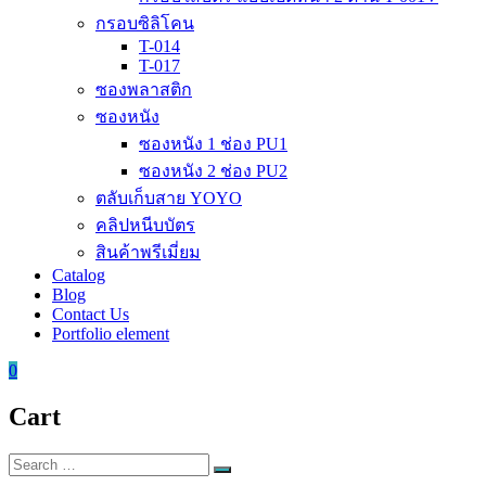
กรอบซิลิโคน
T-014
T-017
ซองพลาสติก
ซองหนัง
ซองหนัง 1 ช่อง PU1
ซองหนัง 2 ช่อง PU2
ตลับเก็บสาย YOYO
คลิปหนีบบัตร
สินค้าพรีเมี่ยม
Catalog
Blog
Contact Us
Portfolio element
0
Cart
Search
Search
for: