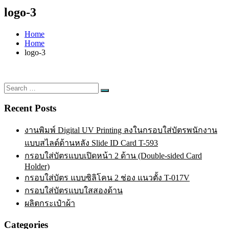
logo-3
Home
Home
logo-3
Search
Search
for:
Recent Posts
งานพิมพ์ Digital UV Printing ลงในกรอบใส่บัตรพนักงาน
แบบสไลด์ด้านหลัง Slide ID Card T-593
กรอบใส่บัตรแบบเปิดหน้า 2 ด้าน (Double-sided Card
Holder)
กรอบใส่บัตร แบบซิลิโคน 2 ช่อง แนวตั้ง T-017V
กรอบใส่บัตรแบบใสสองด้าน
ผลิตกระเป๋าผ้า
Categories