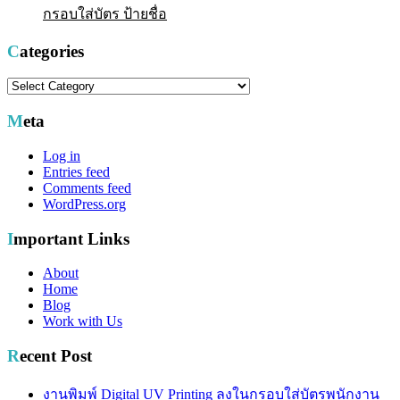
กรอบใส่บัตร ป้ายชื่อ
Categories
Categories
Meta
Log in
Entries feed
Comments feed
WordPress.org
Important Links
About
Home
Blog
Work with Us
Recent Post
งานพิมพ์ Digital UV Printing ลงในกรอบใส่บัตรพนักงาน