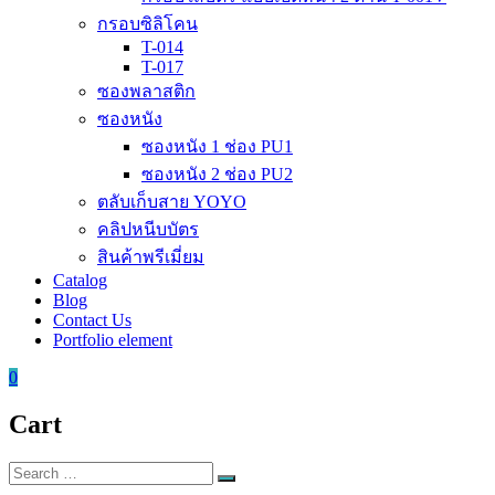
กรอบซิลิโคน
T-014
T-017
ซองพลาสติก
ซองหนัง
ซองหนัง 1 ช่อง PU1
ซองหนัง 2 ช่อง PU2
ตลับเก็บสาย YOYO
คลิปหนีบบัตร
สินค้าพรีเมี่ยม
Catalog
Blog
Contact Us
Portfolio element
0
Cart
Search
Search
for: