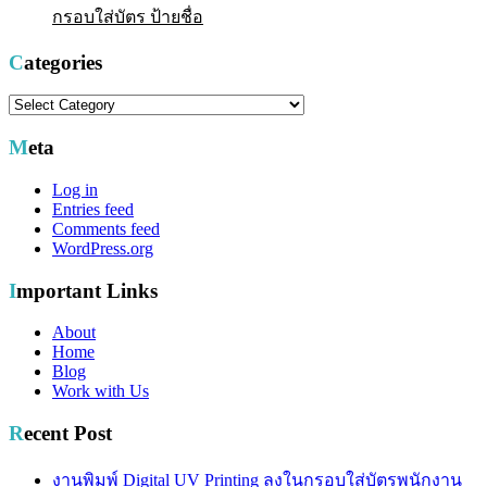
กรอบใส่บัตร ป้ายชื่อ
Categories
Categories
Meta
Log in
Entries feed
Comments feed
WordPress.org
Important Links
About
Home
Blog
Work with Us
Recent Post
งานพิมพ์ Digital UV Printing ลงในกรอบใส่บัตรพนักงาน