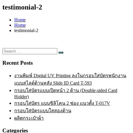
testimonial-2
Home
Home
testimonial-2
Search
Search
for:
Recent Posts
งานพิมพ์ Digital UV Printing ลงในกรอบใส่บัตรพนักงาน
แบบสไลด์ด้านหลัง Slide ID Card T-593
กรอบใส่บัตรแบบเปิดหน้า 2 ด้าน (Double-sided Card
Holder)
กรอบใส่บัตร แบบซิลิโคน 2 ช่อง แนวตั้ง T-017V
กรอบใส่บัตรแบบใสสองด้าน
ผลิตกระเป๋าผ้า
Categories