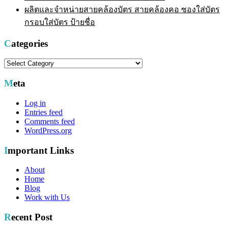
ผลิตและจำหน่ายสายคล้องบัตร สายคล้องคอ ซองใส่บัตร
กรอบใส่บัตร ป้ายชื่อ
Categories
Categories
Meta
Log in
Entries feed
Comments feed
WordPress.org
Important Links
About
Home
Blog
Work with Us
Recent Post