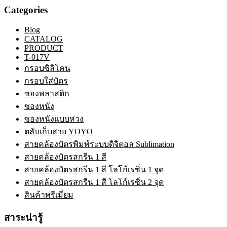
Categories
Blog
CATALOG
PRODUCT
T-017V
กรอบซิลิโคน
กรอบใส่บัตร
ซองพลาสติก
ซองหนัง
ซองหนังแบบห่วง
ตลับเก็บสาย YOYO
สายคล้องบัตรพิมพ์ระบบดิจิตอล Sublimation
สายคล้องบัตรสกรีน 1 สี
สายคล้องบัตรสกรีน 1 สี โลโก้เรซิ่น 1 จุด
สายคล้องบัตรสกรีน 1 สี โลโก้เรซิ่น 2 จุด
สินค้าพรีเมี่ยม
สาระน่ารู้