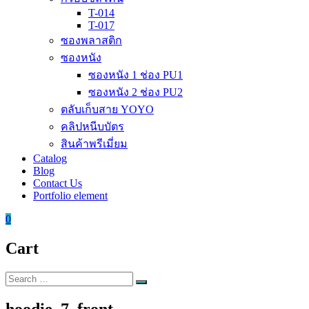
T-014
T-017
ซองพลาสติก
ซองหนัง
ซองหนัง 1 ช่อง PU1
ซองหนัง 2 ช่อง PU2
ตลับเก็บสาย YOYO
คลิปหนีบบัตร
สินค้าพรีเมี่ยม
Catalog
Blog
Contact Us
Portfolio element
0
Cart
Search
Search
for:
hoodie_7_front