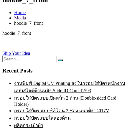
Home
Media
hoodie_7_front
hoodie_7_front
Post
Ship Your Idea
Search
navigation
Search
for:
Recent Posts
งานพิมพ์ Digital UV Printing ลงในกรอบใส่บัตรพนักงาน
แบบสไลด์ด้านหลัง Slide ID Card T-593
กรอบใส่บัตรแบบเปิดหน้า 2 ด้าน (Double-sided Card
Holder)
กรอบใส่บัตร แบบซิลิโคน 2 ช่อง แนวตั้ง T-017V
กรอบใส่บัตรแบบใสสองด้าน
ผลิตกระเป๋าผ้า