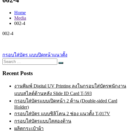
Home
Media
002-4
002-4
Post
กรอบใส่บัตร แบบปิดหน้าแนวตั้ง
Search
navigation
Search
for:
Recent Posts
งานพิมพ์ Digital UV Printing ลงในกรอบใส่บัตรพนักงาน
แบบสไลด์ด้านหลัง Slide ID Card T-593
กรอบใส่บัตรแบบเปิดหน้า 2 ด้าน (Double-sided Card
Holder)
กรอบใส่บัตร แบบซิลิโคน 2 ช่อง แนวตั้ง T-017V
กรอบใส่บัตรแบบใสสองด้าน
ผลิตกระเป๋าผ้า