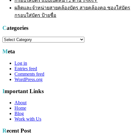
กรอบใส่บัตร แบบเปิดหน้า 2 ด้าน T-001V
ผลิตและจำหน่ายสายคล้องบัตร สายคล้องคอ ซองใส่บัตร
กรอบใส่บัตร ป้ายชื่อ
Categories
Categories
Meta
Log in
Entries feed
Comments feed
WordPress.org
Important Links
About
Home
Blog
Work with Us
Recent Post