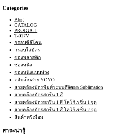
Categories
Blog
CATALOG
PRODUCT
T-017V
กรอบซิลิโคน
กรอบใส่บัตร
ซองพลาสติก
ซองหนัง
ซองหนังแบบห่วง
ตลับเก็บสาย YOYO
สายคล้องบัตรพิมพ์ระบบดิจิตอล Sublimation
สายคล้องบัตรสกรีน 1 สี
สายคล้องบัตรสกรีน 1 สี โลโก้เรซิ่น 1 จุด
สายคล้องบัตรสกรีน 1 สี โลโก้เรซิ่น 2 จุด
สินค้าพรีเมี่ยม
สาระน่ารู้