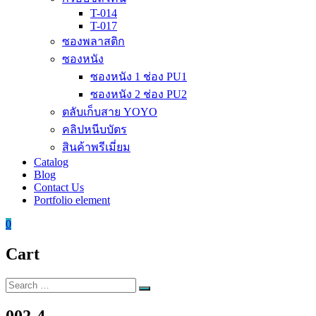
T-014
T-017
ซองพลาสติก
ซองหนัง
ซองหนัง 1 ช่อง PU1
ซองหนัง 2 ช่อง PU2
ตลับเก็บสาย YOYO
คลิปหนีบบัตร
สินค้าพรีเมี่ยม
Catalog
Blog
Contact Us
Portfolio element
0
Cart
Search
Search
for:
002-4