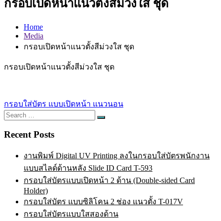
กรอบเปิดหน้าแนวตั้งสีม่วงใส ชุด
Home
Media
กรอบเปิดหน้าแนวตั้งสีม่วงใส ชุด
กรอบเปิดหน้าแนวตั้งสีม่วงใส ชุด
Post
กรอบใส่บัตร แบบเปิดหน้า แนวนอน
Search
navigation
Search
for:
Recent Posts
งานพิมพ์ Digital UV Printing ลงในกรอบใส่บัตรพนักงาน
แบบสไลด์ด้านหลัง Slide ID Card T-593
กรอบใส่บัตรแบบเปิดหน้า 2 ด้าน (Double-sided Card
Holder)
กรอบใส่บัตร แบบซิลิโคน 2 ช่อง แนวตั้ง T-017V
กรอบใส่บัตรแบบใสสองด้าน