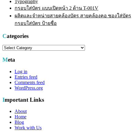
Typography
กรอบใส่บัตร แบบเปิดหน้า 2 ด้าน T-001V
ผลิตและจำหน่ายสายคล้องบัตร สายคล้องคอ ซองใส่บัตร
กรอบใส่บัตร ป้ายชื่อ
Categories
Categories
Meta
Log in
Entries feed
Comments feed
WordPress.org
Important Links
About
Home
Blog
Work with Us