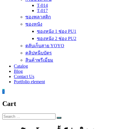
T-014
T-017
ซองพลาสติก
ซองหนัง
ซองหนัง 1 ช่อง PU1
ซองหนัง 2 ช่อง PU2
ตลับเก็บสาย YOYO
คลิปหนีบบัตร
สินค้าพรีเมี่ยม
Catalog
Blog
Contact Us
Portfolio element
0
Cart
Search
Search
for: