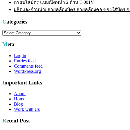
กรอบใส่บัตร แบบเปิดหน้า 2 ด้าน T-001V
ผลิตและจำหน่ายสายคล้องบัตร สายคล้องคอ ซองใส่บัตร กรอ
Categories
Categories
Meta
Log in
Entries feed
Comments feed
WordPress.org
Important Links
About
Home
Blog
Work with Us
Recent Post