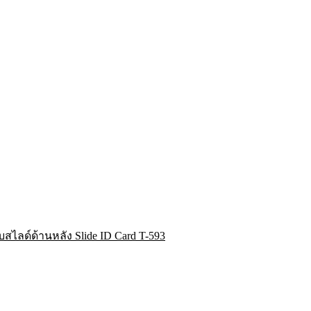
สไลด์ด้านหลัง Slide ID Card T-593