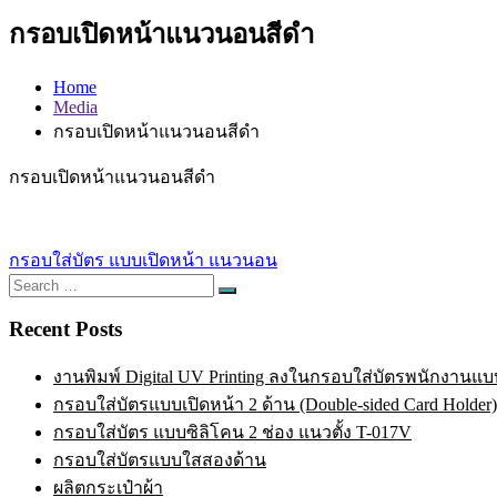
กรอบเปิดหน้าแนวนอนสีดำ
Home
Media
กรอบเปิดหน้าแนวนอนสีดำ
กรอบเปิดหน้าแนวนอนสีดำ
Post
กรอบใส่บัตร แบบเปิดหน้า แนวนอน
Search
navigation
Search
for:
Recent Posts
งานพิมพ์ Digital UV Printing ลงในกรอบใส่บัตรพนักงานแบบ
กรอบใส่บัตรแบบเปิดหน้า 2 ด้าน (Double-sided Card Holder)
กรอบใส่บัตร แบบซิลิโคน 2 ช่อง แนวตั้ง T-017V
กรอบใส่บัตรแบบใสสองด้าน
ผลิตกระเป๋าผ้า