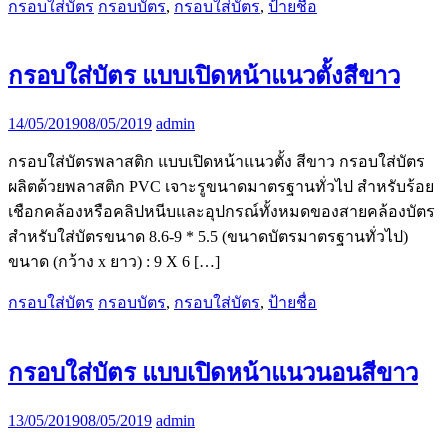
กรอบใส่บัตร
กรอบบัตร
,
กรอบใส่บัตร
,
ป้ายชื่อ
กรอบใส่บัตร แบบเปิดหน้าแนวตั้งสีขาว
14/05/2019
08/05/2019
admin
กรอบใส่บัตรพลาสติก แบบเปิดหน้าแนวตั้ง สีขาว กรอบใส่บัตร
ผลิตด้วยพลาสติก PVC เจาะรูขนาดมาตรฐานทั่วไป สำหรับร้อย
เชือกคล้องหรือคลิปหนีบและอุปกรณ์ทั้งหมดของสายคล้องบัตร
สำหรับใส่บัตรขนาด 8.6-9 * 5.5 (ขนาดบัตรมาตรฐานทั่วไป)
ขนาด (กว้าง x ยาว) : 9 X 6 […]
กรอบใส่บัตร
กรอบบัตร
,
กรอบใส่บัตร
,
ป้ายชื่อ
กรอบใส่บัตร แบบเปิดหน้าแนวนอนสีขาว
13/05/2019
08/05/2019
admin