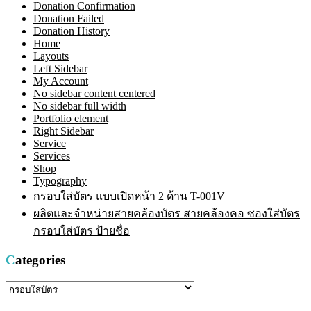
Donation Confirmation
Donation Failed
Donation History
Home
Layouts
Left Sidebar
My Account
No sidebar content centered
No sidebar full width
Portfolio element
Right Sidebar
Service
Services
Shop
Typography
กรอบใส่บัตร แบบเปิดหน้า 2 ด้าน T-001V
ผลิตและจำหน่ายสายคล้องบัตร สายคล้องคอ ซองใส่บัตร
กรอบใส่บัตร ป้ายชื่อ
Categories
Categories