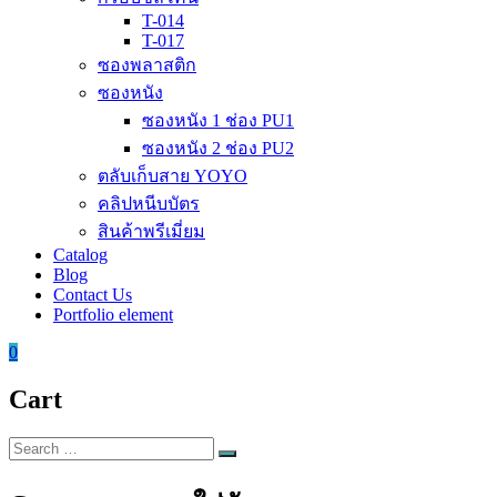
T-014
T-017
ซองพลาสติก
ซองหนัง
ซองหนัง 1 ช่อง PU1
ซองหนัง 2 ช่อง PU2
ตลับเก็บสาย YOYO
คลิปหนีบบัตร
สินค้าพรีเมี่ยม
Catalog
Blog
Contact Us
Portfolio element
0
Cart
Search
Search
for: