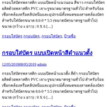
กรอบใส่บัตรพลาสติก แบบเปิดหน้าแนวนอน สีขาว กรอบใส่บัตร
ผลิตด้วยพลาสติก PVC เจาะรูขนาดมาตรฐานทั่วไป สำหรับร้อย
เชือกคล้องหรือคลิปหนีบและอุปกรณ์ทั้งหมดของสายคล้องบัตร
สำหรับใส่บัตรขนาด 8.6-9 * 5.5 (ขนาดบัตรมาตรฐานทั่วไป)
ขนาด (กว้าง x ยาว) : 9 X 6 […]
กรอบใส่บัตร
กรอบบัตร
,
กรอบใส่บัตร
,
ป้ายชื่อ
กรอบใส่บัตร แบบเปิดหน้าสีดำแนวตั้ง
12/05/2019
08/05/2019
admin
กรอบใส่บัตรพลาสติก แบบเปิดหน้าแนวตั้ง สีดำ กรอบใส่บัตร
ผลิตด้วยพลาสติก PVC เจาะรูขนาดมาตรฐานทั่วไป สำหรับร้อย
เชือกคล้องหรือคลิปหนีบและอุปกรณ์ทั้งหมดของสายคล้องบัตร
สำหรับใส่บัตรขนาด 8.6-9 * 5.5 (ขนาดบัตรมาตรฐานทั่วไป)
ขนาด (กว้าง x ยาว) : 9 X 6 […]