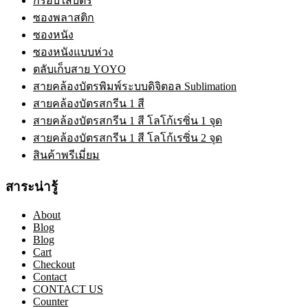
กรอบใส่บัตร
ซองพลาสติก
ซองหนัง
ซองหนังแบบห่วง
ตลับเก็บสาย YOYO
สายคล้องบัตรพิมพ์ระบบดิจิตอล Sublimation
สายคล้องบัตรสกรีน 1 สี
สายคล้องบัตรสกรีน 1 สี โลโก้เรซิ่น 1 จุด
สายคล้องบัตรสกรีน 1 สี โลโก้เรซิ่น 2 จุด
สินค้าพรีเมี่ยม
สาระน่ารู้
About
Blog
Blog
Cart
Checkout
Contact
CONTACT US
Counter