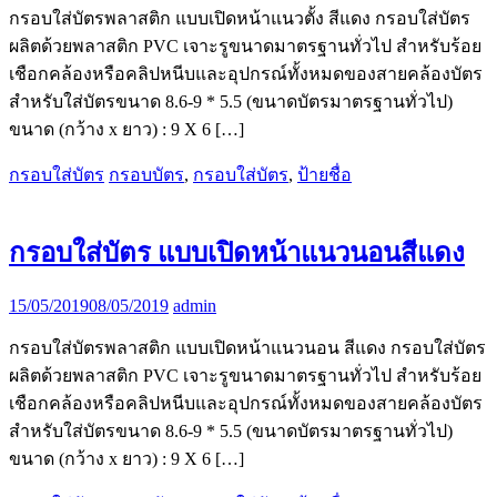
กรอบใส่บัตรพลาสติก แบบเปิดหน้าแนวตั้ง สีแดง กรอบใส่บัตร
ผลิตด้วยพลาสติก PVC เจาะรูขนาดมาตรฐานทั่วไป สำหรับร้อย
เชือกคล้องหรือคลิปหนีบและอุปกรณ์ทั้งหมดของสายคล้องบัตร
สำหรับใส่บัตรขนาด 8.6-9 * 5.5 (ขนาดบัตรมาตรฐานทั่วไป)
ขนาด (กว้าง x ยาว) : 9 X 6 […]
กรอบใส่บัตร
กรอบบัตร
,
กรอบใส่บัตร
,
ป้ายชื่อ
กรอบใส่บัตร แบบเปิดหน้าแนวนอนสีแดง
15/05/2019
08/05/2019
admin
กรอบใส่บัตรพลาสติก แบบเปิดหน้าแนวนอน สีแดง กรอบใส่บัตร
ผลิตด้วยพลาสติก PVC เจาะรูขนาดมาตรฐานทั่วไป สำหรับร้อย
เชือกคล้องหรือคลิปหนีบและอุปกรณ์ทั้งหมดของสายคล้องบัตร
สำหรับใส่บัตรขนาด 8.6-9 * 5.5 (ขนาดบัตรมาตรฐานทั่วไป)
ขนาด (กว้าง x ยาว) : 9 X 6 […]