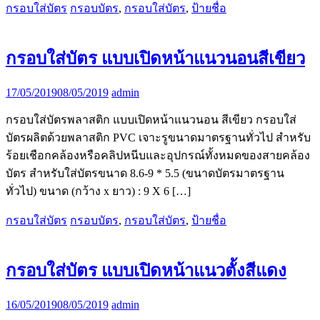
กรอบใส่บัตร
กรอบบัตร
,
กรอบใส่บัตร
,
ป้ายชื่อ
กรอบใส่บัตร แบบเปิดหน้าแนวนอนสีเขียว
17/05/2019
08/05/2019
admin
กรอบใส่บัตรพลาสติก แบบเปิดหน้าแนวนอน สีเขียว กรอบใส่
บัตรผลิตด้วยพลาสติก PVC เจาะรูขนาดมาตรฐานทั่วไป สำหรับ
ร้อยเชือกคล้องหรือคลิปหนีบและอุปกรณ์ทั้งหมดของสายคล้อง
บัตร สำหรับใส่บัตรขนาด 8.6-9 * 5.5 (ขนาดบัตรมาตรฐาน
ทั่วไป) ขนาด (กว้าง x ยาว) : 9 X 6 […]
กรอบใส่บัตร
กรอบบัตร
,
กรอบใส่บัตร
,
ป้ายชื่อ
กรอบใส่บัตร แบบเปิดหน้าแนวตั้งสีแดง
16/05/2019
08/05/2019
admin