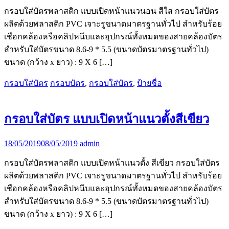
กรอบใส่บัตรพลาสติก แบบเปิดหน้าแนวนอน สีใส กรอบใส่บัตร
ผลิตด้วยพลาสติก PVC เจาะรูขนาดมาตรฐานทั่วไป สำหรับร้อย
เชือกคล้องหรือคลิปหนีบและอุปกรณ์ทั้งหมดของสายคล้องบัตร
สำหรับใส่บัตรขนาด 8.6-9 * 5.5 (ขนาดบัตรมาตรฐานทั่วไป)
ขนาด (กว้าง x ยาว) : 9 X 6 […]
กรอบใส่บัตร
กรอบบัตร
,
กรอบใส่บัตร
,
ป้ายชื่อ
กรอบใส่บัตร แบบเปิดหน้าแนวตั้งสีเขียว
18/05/2019
08/05/2019
admin
กรอบใส่บัตรพลาสติก แบบเปิดหน้าแนวตั้ง สีเขียว กรอบใส่บัตร
ผลิตด้วยพลาสติก PVC เจาะรูขนาดมาตรฐานทั่วไป สำหรับร้อย
เชือกคล้องหรือคลิปหนีบและอุปกรณ์ทั้งหมดของสายคล้องบัตร
สำหรับใส่บัตรขนาด 8.6-9 * 5.5 (ขนาดบัตรมาตรฐานทั่วไป)
ขนาด (กว้าง x ยาว) : 9 X 6 […]