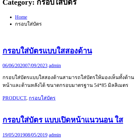
Category:
กรอบใส่บัตร
Home
กรอบใส่บัตร
กรอบใส่บัตรแบบใสสองด้าน
06/06/2020
07/09/2023
admin
กรอบใส่บัตรแบบใสสองด้านสามารถใส่บัตรให้มองเห็นทั้งด้าน
หน้าและด้านหลังได้ ขนาดกรอบมาตรฐาน 54*85 มิลลิเมตร
PRODUCT
,
กรอบใส่บัตร
กรอบใส่บัตร แบบเปิดหน้าแนวนอน ใส
19/05/2019
08/05/2019
admin