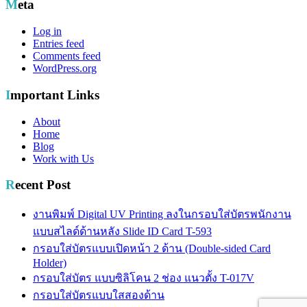
Meta
Log in
Entries feed
Comments feed
WordPress.org
Important Links
About
Home
Blog
Work with Us
Recent Post
งานพิมพ์ Digital UV Printing ลงในกรอบใส่บัตรพนักงาน
แบบสไลด์ด้านหลัง Slide ID Card T-593
กรอบใส่บัตรแบบเปิดหน้า 2 ด้าน (Double-sided Card
Holder)
กรอบใส่บัตร แบบซิลิโคน 2 ช่อง แนวตั้ง T-017V
กรอบใส่บัตรแบบใสสองด้าน