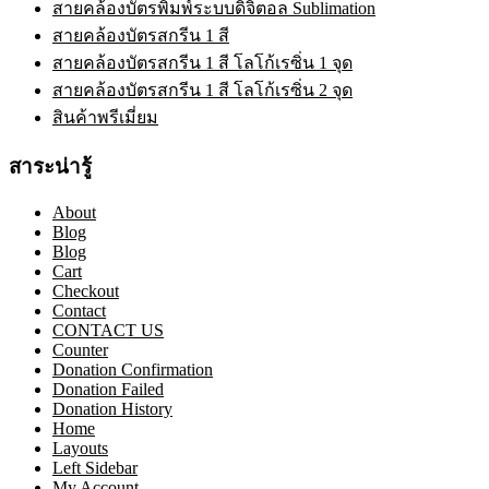
สายคล้องบัตรพิมพ์ระบบดิจิตอล Sublimation
สายคล้องบัตรสกรีน 1 สี
สายคล้องบัตรสกรีน 1 สี โลโก้เรซิ่น 1 จุด
สายคล้องบัตรสกรีน 1 สี โลโก้เรซิ่น 2 จุด
สินค้าพรีเมี่ยม
สาระน่ารู้
About
Blog
Blog
Cart
Checkout
Contact
CONTACT US
Counter
Donation Confirmation
Donation Failed
Donation History
Home
Layouts
Left Sidebar
My Account