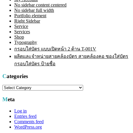
No sidebar content centered
No sidebar full width
Portfolio element
Right Sidebar
Service
Services
Shop
Typography
กรอบใส่บัตร แบบเปิดหน้า 2 ด้าน T-001V
ผลิตและจำหน่ายสายคล้องบัตร สายคล้องคอ ซองใส่บัตร
กรอบใส่บัตร ป้ายชื่อ
Categories
Categories
Meta
Log in
Entries feed
Comments feed
WordPress.org