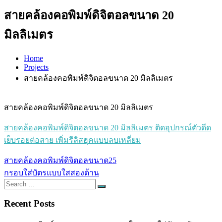
สายคล้องคอพิมพ์ดิจิตอลขนาด 20
มิลลิเมตร
Home
Projects
สายคล้องคอพิมพ์ดิจิตอลขนาด 20 มิลลิเมตร
สายคล้องคอพิมพ์ดิจิตอลขนาด 20 มิลลิเมตร
สายคล้องคอพิมพ์ดิจิตอลขนาด 20 มิลลิเมตร ติดอุปกรณ์ตัวดีด
เย็บรอยต่อสาย เพิ่มรีลิสฮุคแบบลบเหลี่ยม
Post
สายคล้องคอพิมพ์ดิจิตอลขนาด25
navigation
กรอบใส่บัตรแบบใสสองด้าน
Search
Search
for:
Recent Posts