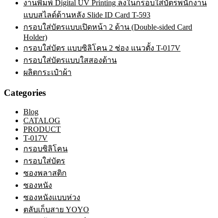
งานพิมพ์ Digital UV Printing ลงในกรอบใส่บัตรพนักงาน
แบบสไลด์ด้านหลัง Slide ID Card T-593
กรอบใส่บัตรแบบเปิดหน้า 2 ด้าน (Double-sided Card
Holder)
กรอบใส่บัตร แบบซิลิโคน 2 ช่อง แนวตั้ง T-017V
กรอบใส่บัตรแบบใสสองด้าน
ผลิตกระเป๋าผ้า
Categories
Blog
CATALOG
PRODUCT
T-017V
กรอบซิลิโคน
กรอบใส่บัตร
ซองพลาสติก
ซองหนัง
ซองหนังแบบห่วง
ตลับเก็บสาย YOYO