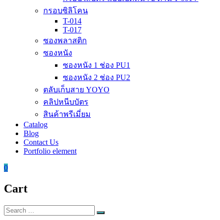
กรอบซิลิโคน
T-014
T-017
ซองพลาสติก
ซองหนัง
ซองหนัง 1 ช่อง PU1
ซองหนัง 2 ช่อง PU2
ตลับเก็บสาย YOYO
คลิปหนีบบัตร
สินค้าพรีเมี่ยม
Catalog
Blog
Contact Us
Portfolio element
0
Cart
Search
Search
for: