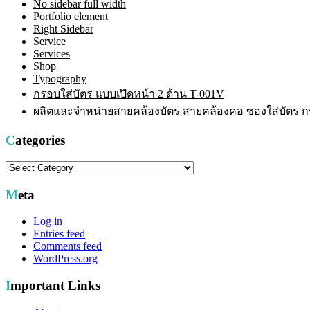
No sidebar full width
Portfolio element
Right Sidebar
Service
Services
Shop
Typography
กรอบใส่บัตร แบบเปิดหน้า 2 ด้าน T-001V
ผลิตและจำหน่ายสายคล้องบัตร สายคล้องคอ ซองใส่บัตร กรอ
Categories
Categories
Meta
Log in
Entries feed
Comments feed
WordPress.org
Important Links