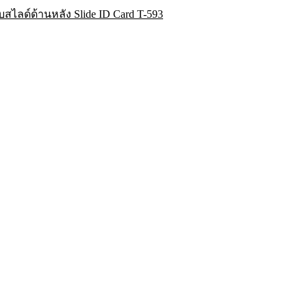
สไลด์ด้านหลัง Slide ID Card T-593