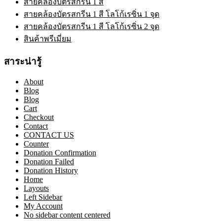
สายคล้องบัตรสกรีน 1 สี
สายคล้องบัตรสกรีน 1 สี โลโก้เรซิ่น 1 จุด
สายคล้องบัตรสกรีน 1 สี โลโก้เรซิ่น 2 จุด
สินค้าพรีเมี่ยม
สาระน่ารู้
About
Blog
Blog
Cart
Checkout
Contact
CONTACT US
Counter
Donation Confirmation
Donation Failed
Donation History
Home
Layouts
Left Sidebar
My Account
No sidebar content centered