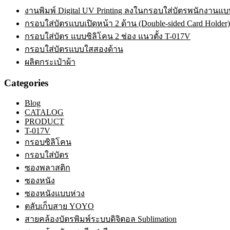
งานพิมพ์ Digital UV Printing ลงในกรอบใส่บัตรพนักงานแบบ
กรอบใส่บัตรแบบเปิดหน้า 2 ด้าน (Double-sided Card Holder)
กรอบใส่บัตร แบบซิลิโคน 2 ช่อง แนวตั้ง T-017V
กรอบใส่บัตรแบบใสสองด้าน
ผลิตกระเป๋าผ้า
Categories
Blog
CATALOG
PRODUCT
T-017V
กรอบซิลิโคน
กรอบใส่บัตร
ซองพลาสติก
ซองหนัง
ซองหนังแบบห่วง
ตลับเก็บสาย YOYO
สายคล้องบัตรพิมพ์ระบบดิจิตอล Sublimation