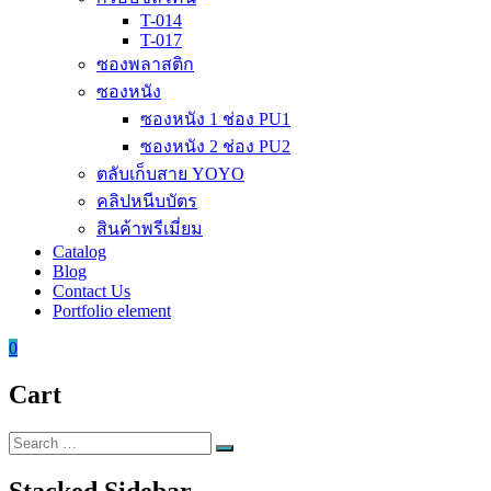
T-014
T-017
ซองพลาสติก
ซองหนัง
ซองหนัง 1 ช่อง PU1
ซองหนัง 2 ช่อง PU2
ตลับเก็บสาย YOYO
คลิปหนีบบัตร
สินค้าพรีเมี่ยม
Catalog
Blog
Contact Us
Portfolio element
0
Cart
Search
Search
for:
Stacked Sidebar