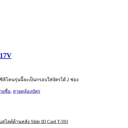
017V
ลิโคนรุ่นนี้จะเป็นกรอบใส่บัตรได้ 2 ช่อง
้ายชื่อ
,
สายคล้องบัตร
สไลด์ด้านหลัง Slide ID Card T-593