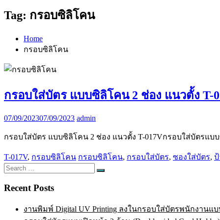
Tag:
กรอบซิลิโคน
Home
กรอบซิลิโคน
กรอบใส่บัตร แบบซิลิโคน 2 ช่อง แนวตั้ง T-
07/09/2023
07/09/2023
admin
กรอบใส่บัตร แบบซิลิโคน 2 ช่อง แนวตั้ง T-017Vกรอบใส่บัตรแบบซิ
T-017V
,
กรอบซิลิโคน
กรอบซิลิโคน
,
กรอบใส่บัตร
,
ซองใส่บัตร
,
ป
Search
Search
for:
Recent Posts
งานพิมพ์ Digital UV Printing ลงในกรอบใส่บัตรพนักงานแบบ