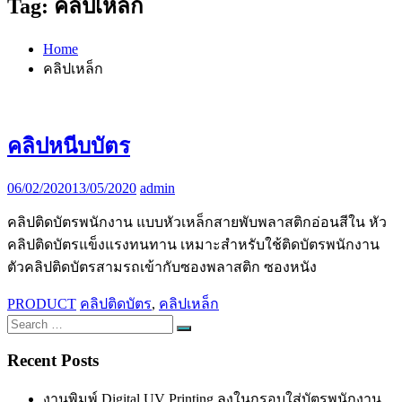
Tag:
คลิปเหล็ก
Home
คลิปเหล็ก
คลิปหนีบบัตร
06/02/2020
13/05/2020
admin
คลิปติดบัตรพนักงาน แบบหัวเหล็กสายพับพลาสติกอ่อนสีใน หัว
คลิปติดบัตรแข็งแรงทนทาน เหมาะสำหรับใช้ติดบัตรพนักงาน
ตัวคลิปติดบัตรสามรถเข้ากับซองพลาสติก ซองหนัง
PRODUCT
คลิปติดบัตร
,
คลิปเหล็ก
Search
Search
for:
Recent Posts
งานพิมพ์ Digital UV Printing ลงในกรอบใส่บัตรพนักงาน