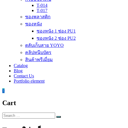
T-014
T-017
ซองพลาสติก
ซองหนัง
ซองหนัง 1 ช่อง PU1
ซองหนัง 2 ช่อง PU2
ตลับเก็บสาย YOYO
คลิปหนีบบัตร
สินค้าพรีเมี่ยม
Catalog
Blog
Contact Us
Portfolio element
0
Cart
Search
Search
for: