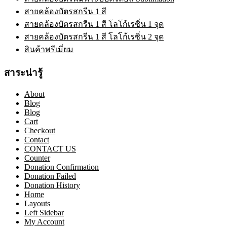
สายคล้องบัตรสกรีน 1 สี
สายคล้องบัตรสกรีน 1 สี โลโก้เรซิ่น 1 จุด
สายคล้องบัตรสกรีน 1 สี โลโก้เรซิ่น 2 จุด
สินค้าพรีเมี่ยม
สาระน่ารู้
About
Blog
Blog
Cart
Checkout
Contact
CONTACT US
Counter
Donation Confirmation
Donation Failed
Donation History
Home
Layouts
Left Sidebar
My Account