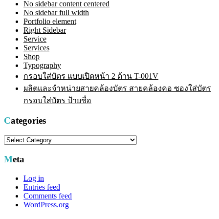
No sidebar content centered
No sidebar full width
Portfolio element
Right Sidebar
Service
Services
Shop
Typography
กรอบใส่บัตร แบบเปิดหน้า 2 ด้าน T-001V
ผลิตและจำหน่ายสายคล้องบัตร สายคล้องคอ ซองใส่บัตร
กรอบใส่บัตร ป้ายชื่อ
Categories
Categories
Meta
Log in
Entries feed
Comments feed
WordPress.org