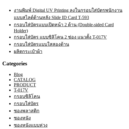
งานพิมพ์ Digital UV Printing ลงในกรอบใส่บัตรพนักงาน
แบบสไลด์ด้านหลัง Slide ID Card T-593
กรอบใส่บัตรแบบเปิดหน้า 2 ด้าน (Double-sided Card
Holder)
กรอบใส่บัตร แบบซิลิโคน 2 ช่อง แนวตั้ง T-017V
กรอบใส่บัตรแบบใสสองด้าน
ผลิตกระเป๋าผ้า
Categories
Blog
CATALOG
PRODUCT
T-017V
กรอบซิลิโคน
กรอบใส่บัตร
ซองพลาสติก
ซองหนัง
ซองหนังแบบห่วง