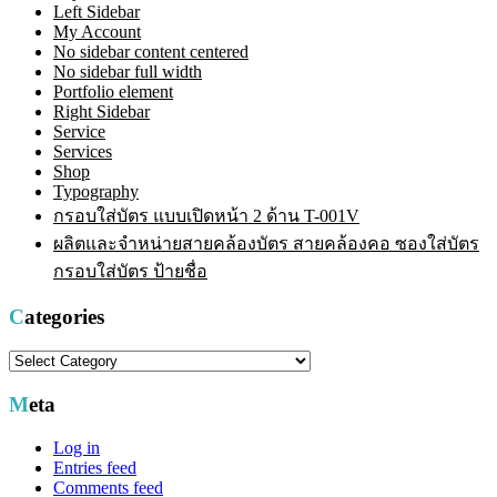
Left Sidebar
My Account
No sidebar content centered
No sidebar full width
Portfolio element
Right Sidebar
Service
Services
Shop
Typography
กรอบใส่บัตร แบบเปิดหน้า 2 ด้าน T-001V
ผลิตและจำหน่ายสายคล้องบัตร สายคล้องคอ ซองใส่บัตร
กรอบใส่บัตร ป้ายชื่อ
Categories
Categories
Meta
Log in
Entries feed
Comments feed