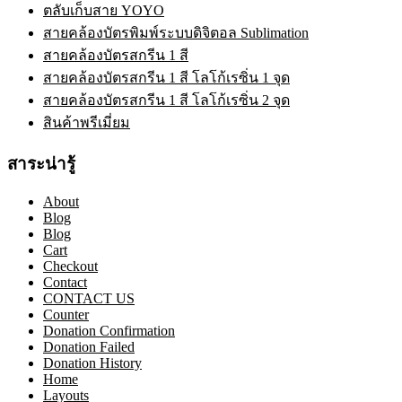
ตลับเก็บสาย YOYO
สายคล้องบัตรพิมพ์ระบบดิจิตอล Sublimation
สายคล้องบัตรสกรีน 1 สี
สายคล้องบัตรสกรีน 1 สี โลโก้เรซิ่น 1 จุด
สายคล้องบัตรสกรีน 1 สี โลโก้เรซิ่น 2 จุด
สินค้าพรีเมี่ยม
สาระน่ารู้
About
Blog
Blog
Cart
Checkout
Contact
CONTACT US
Counter
Donation Confirmation
Donation Failed
Donation History
Home
Layouts