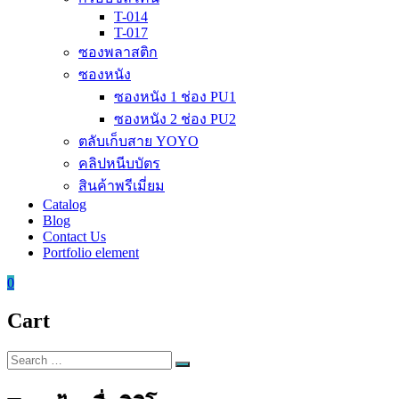
T-014
T-017
ซองพลาสติก
ซองหนัง
ซองหนัง 1 ช่อง PU1
ซองหนัง 2 ช่อง PU2
ตลับเก็บสาย YOYO
คลิปหนีบบัตร
สินค้าพรีเมี่ยม
Catalog
Blog
Contact Us
Portfolio element
0
Cart
Search
Search
for: