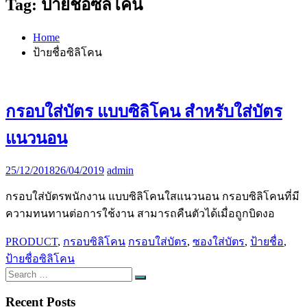
Tag:
ป้ายชื่อซิลิโคน
Home
ป้ายชื่อซิลิโคน
กรอบใส่บัตร แบบซิลิโคน สำหรับใส่บัตร
แนวนอน
25/12/2018
26/04/2019
admin
กรอบใส่บัตรพนักงาน แบบซิลิโคนใสแนวนอน กรอบซิลิโคนที่มี
ความทนทานต่อการใช้งาน สามารถคืนตัวได้เมื่อถูกบิดงอ
PRODUCT
,
กรอบซิลิโคน
กรอบใส่บัตร
,
ซองใส่บัตร
,
ป้ายชื่อ
,
ป้ายชื่อซิลิโคน
Search
Search
for:
Recent Posts