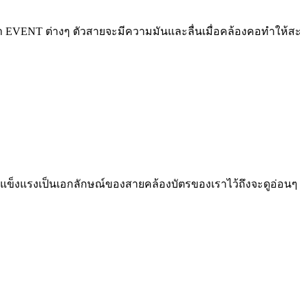
EVENT ต่างๆ ตัวสายจะมีความมันและลื่นเมื่อคล้องคอทำให้สะ
วามแข็งแรงเป็นเอกลักษณ์ของสายคล้องบัตรของเราไว้ถึงจะดูอ่อนๆ