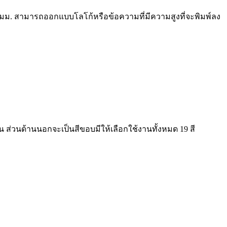
มม. สามารถออกแบบโลโก้หรือข้อความที่มีความสูงที่จะพิมพ์ลง
น ส่วนด้านนอกจะเป็นสีขอบมีให้เลือกใช้งานทั้งหมด 19 สี