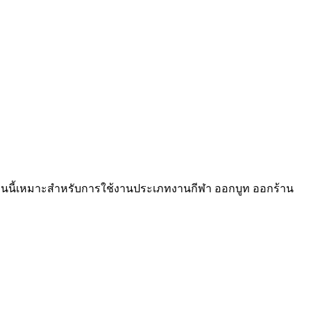
ตรรุ่นนี้เหมาะสำหรับการใช้งานประเภทงานกีฬา ออกบูท ออกร้าน