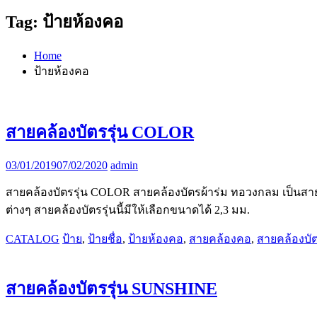
Tag:
ป้ายห้องคอ
Home
ป้ายห้องคอ
สายคล้องบัตรรุ่น COLOR
03/01/2019
07/02/2020
admin
สายคล้องบัตรรุ่น COLOR สายคล้องบัตรผ้าร่ม ทอวงกลม เป็นสายค
ต่างๆ สายคล้องบัตรรุ่นนี้มีให้เลือกขนาดได้ 2,3 มม.
CATALOG
ป้าย
,
ป้ายชื่อ
,
ป้ายห้องคอ
,
สายคล้องคอ
,
สายคล้องบั
สายคล้องบัตรรุ่น SUNSHINE