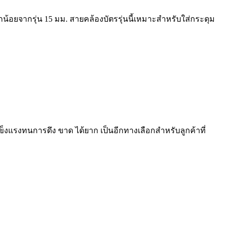
กน้อยจากรุ่น 15 มม. สายคล้องบัตรรุ่นนี้เหมาะสำหรับใส่กระดุม
ข็งแรงทนการดึง ขาด ได้ยาก เป็นอีกทางเลือกสำหรับลูกค้าที่