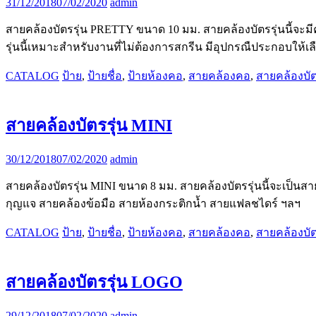
31/12/2018
07/02/2020
admin
สายคล้องบัตรรุ่น PRETTY ขนาด 10 มม. สายคล้องบัตรรุ่นนี้จะมีค
รุ่นนี้เหมาะสำหรับงานที่ไม่ต้องการสกรีน มีอุปกรณืประกอบให้เ
CATALOG
ป้าย
,
ป้ายชื่อ
,
ป้ายห้องคอ
,
สายคล้องคอ
,
สายคล้องบั
สายคล้องบัตรรุ่น MINI
30/12/2018
07/02/2020
admin
สายคล้องบัตรรุ่น MINI ขนาด 8 มม. สายคล้องบัตรรุ่นนี้จะเป็น
กุญแจ สายคล้องข้อมือ สายห้องกระติกน้ำ สายแฟลชไดร์ ฯลฯ
CATALOG
ป้าย
,
ป้ายชื่อ
,
ป้ายห้องคอ
,
สายคล้องคอ
,
สายคล้องบั
สายคล้องบัตรรุ่น LOGO
29/12/2018
07/02/2020
admin