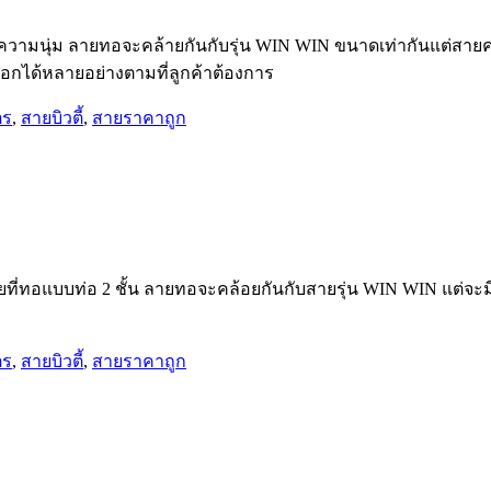
วามนุ่ม ลายทอจะคล้ายกันกับรุ่น WIN WIN ขนาดเท่ากันแต่สายคล้อง
ลือกได้หลายอย่างตามที่ลูกค้าต้องการ
ตร
,
สายบิวตี้
,
สายราคาถูก
สายที่ทอแบบท่อ 2 ชั้น ลายทอจะคล้อยกันกับสายรุ่น WIN WIN แต่จ
ตร
,
สายบิวตี้
,
สายราคาถูก