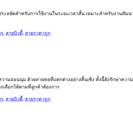
ระหยัดสำหรับการใช้งานในระยะเวลาสั้น เหมาะสำหรับงานสัมนา 
ตร
,
สายบิวตี้
,
สายราคาถูก
วามอ่อนนุ่ม ด้วยลายทอที่แตกต่างอย่างสิ้นเชิง ทั้งนี้ยังรักษาค
เลือกได้ตามที่ลูกค้าต้องการ
ตร
,
สายบิวตี้
,
สายราคาถูก