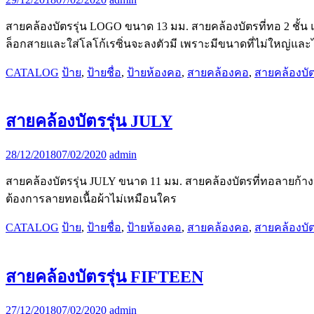
สายคล้องบัตรรุ่น LOGO ขนาด 13 มม. สายคล้องบัตรที่ทอ 2 ชั้น 
ล็อกสายและใส่โลโก้เรซิ่นจะลงตัวมี เพราะมีขนาดที่ไม่ใหญ่และไ
CATALOG
ป้าย
,
ป้ายชื่อ
,
ป้ายห้องคอ
,
สายคล้องคอ
,
สายคล้องบั
สายคล้องบัตรรุ่น JULY
28/12/2018
07/02/2020
admin
สายคล้องบัตรรุ่น JULY ขนาด 11 มม. สายคล้องบัตรที่ทอลายก้างป
ต้องการลายทอเนื้อผ้าไม่เหมือนใคร
CATALOG
ป้าย
,
ป้ายชื่อ
,
ป้ายห้องคอ
,
สายคล้องคอ
,
สายคล้องบั
สายคล้องบัตรรุ่น FIFTEEN
27/12/2018
07/02/2020
admin