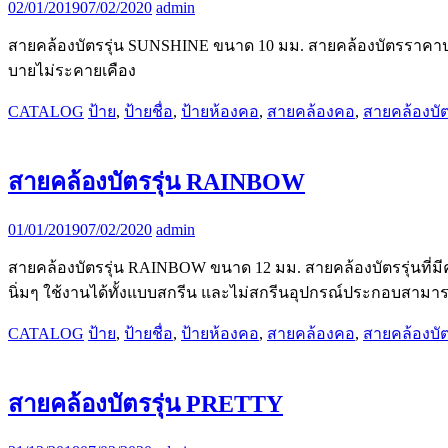
02/01/2019
07/02/2020
admin
สายคล้องบัตรรุ่น SUNSHINE ขนาด 10 มม. สายคล้องบัตรราคาป
บายไม่ระคายเคือง
CATALOG
ป้าย
,
ป้ายชื่อ
,
ป้ายห้องคอ
,
สายคล้องคอ
,
สายคล้องบั
สายคล้องบัตรรุ่น RAINBOW
01/01/2019
07/02/2020
admin
สายคล้องบัตรรุ่น RAINBOW ขนาด 12 มม. สายคล้องบัตรรุ่นที่มีค
นิ่มๆ ใช้งานได้ทั้งแบบสกรีน และไม่สกรีนอุปกรณ์ประกอบสามารถ
CATALOG
ป้าย
,
ป้ายชื่อ
,
ป้ายห้องคอ
,
สายคล้องคอ
,
สายคล้องบั
สายคล้องบัตรรุ่น PRETTY