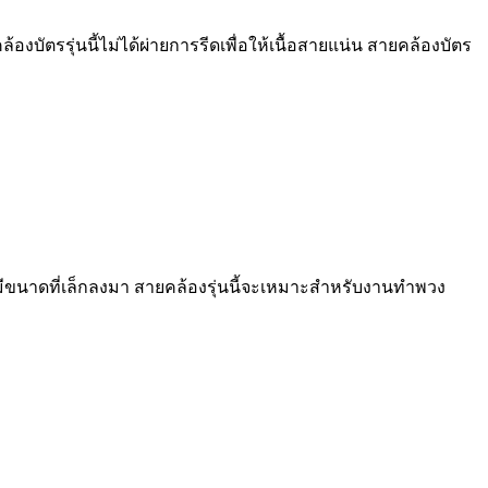
บัตรรุ่นนี้ไม่ได้ผ่ายการรีดเพื่อให้เนื้อสายแน่น สายคล้องบัตร
ะมีขนาดที่เล็กลงมา สายคล้องรุ่นนี้จะเหมาะสำหรับงานทำพวง