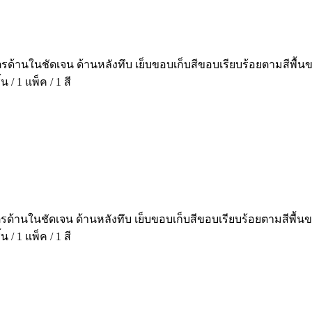
บัตรด้านในชัดเจน ด้านหลังทึบ เย็บขอบเก็บสีขอบเรียบร้อยตามสีพ
/ 1 แพ็ค / 1 สี
บัตรด้านในชัดเจน ด้านหลังทึบ เย็บขอบเก็บสีขอบเรียบร้อยตามสีพ
/ 1 แพ็ค / 1 สี