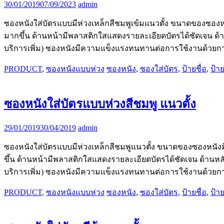
30/01/2019
07/09/2023
admin
ซองหนังใส่บัตรแบบมีห่วงเหล็กสีชมพูเข้มแนวตั้ง ขนาดของซองห
มากขึ้น ด้านหน้ามีพลาสติกใสแสดงรายละเอียดบัตรได้ชัดเจน ด้า
บริการเพิ่ม) ซองหนังมีความแข็งแรงทนทานต่อการใช้งานด้วยการท
PRODUCT
,
ซองหนังแบบห่วง
ซองหนัง
,
ซองใส่บัตร
,
ป้ายชื่อ
,
ป้า
ซองหนังใส่บัตรแบบห่วงสีชมพู แนวตั้ง
29/01/2019
30/04/2019
admin
ซองหนังใส่บัตรแบบมีห่วงเหล็กสีชมพูแนวตั้ง ขนาดของซองหนัง
ขึ้น ด้านหน้ามีพลาสติกใสแสดงรายละเอียดบัตรได้ชัดเจน ด้านหล
บริการเพิ่ม) ซองหนังมีความแข็งแรงทนทานต่อการใช้งานด้วยการท
PRODUCT
,
ซองหนังแบบห่วง
ซองหนัง
,
ซองใส่บัตร
,
ป้ายชื่อ
,
ป้า