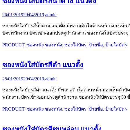
ซองหนังใส่บัตรสีน้ำตาล แนวตั้ง
26/01/2019
29/04/2019
admin
ซองหนังใส่บัตรสีน้ำตาล แนวตั้ง มีพลาสติกใสด้านหน้า มองเห็น
บัตรพนักงาน บัตรเข้า-ออกประตูสำนักงาน ซองหนังใส่บัตรบรรจุ 50 ช
PRODUCT
,
ซองหนัง
ซองหนัง
,
ซองใส่บัตร
,
ป้ายชื่อ
,
ป้ายใส่บัตร
ซองหนังใส่บัตรสีดำ แนวตั้ง
25/01/2019
29/04/2019
admin
ซองหนังใส่บัตรสีดำ แนวตั้ง มีพลาสติกใสด้านหน้า มองเห็นตัวบ
พนักงาน บัตรเข้า-ออกประตูสำนักงาน ซองหนังใส่บัตรบรรจุ 50 ชิ้น 
PRODUCT
,
ซองหนัง
ซองหนัง
,
ซองใส่บัตร
,
ป้ายชื่อ
,
ป้ายใส่บัตร
ซองหนังใส่บัตรสีชมพูอ่อน แนวตั้ง