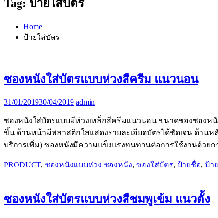
Tag:
ป้ายใส่บัตร
Home
ป้ายใส่บัตร
ซองหนังใส่บัตรแบบห่วงสีครีม แนวนอน
31/01/2019
30/04/2019
admin
ซองหนังใส่บัตรแบบมีห่วงเหล็กสีครีมแนวนอน ขนาดของซองหนัง
ขึ้น ด้านหน้ามีพลาสติกใสแสดงรายละเอียดบัตรได้ชัดเจน ด้านหล
บริการเพิ่ม) ซองหนังมีความแข็งแรงทนทานต่อการใช้งานด้วยการท
PRODUCT
,
ซองหนังแบบห่วง
ซองหนัง
,
ซองใส่บัตร
,
ป้ายชื่อ
,
ป้า
ซองหนังใส่บัตรแบบห่วงสีชมพูเข้ม แนวตั้ง