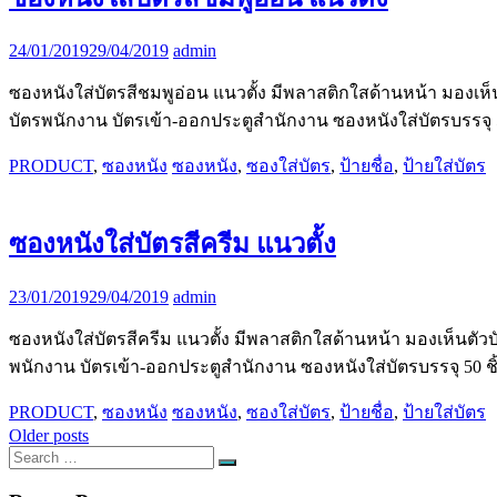
24/01/2019
29/04/2019
admin
ซองหนังใส่บัตรสีชมพูอ่อน แนวตั้ง มีพลาสติกใสด้านหน้า มองเห
บัตรพนักงาน บัตรเข้า-ออกประตูสำนักงาน ซองหนังใส่บัตรบรรจุ 50 ช
PRODUCT
,
ซองหนัง
ซองหนัง
,
ซองใส่บัตร
,
ป้ายชื่อ
,
ป้ายใส่บัตร
ซองหนังใส่บัตรสีครีม แนวตั้ง
23/01/2019
29/04/2019
admin
ซองหนังใส่บัตรสีครีม แนวตั้ง มีพลาสติกใสด้านหน้า มองเห็นตั
พนักงาน บัตรเข้า-ออกประตูสำนักงาน ซองหนังใส่บัตรบรรจุ 50 ชิ้น 
PRODUCT
,
ซองหนัง
ซองหนัง
,
ซองใส่บัตร
,
ป้ายชื่อ
,
ป้ายใส่บัตร
Posts
Older posts
Search
navigation
Search
for: