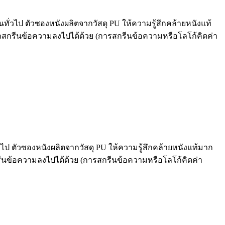
วไป ตัวซองหนังผลิตจากวัสดุ PU ให้ความรู้สึกคล้ายหนังแท้
ารถสกรีนข้อความลงไปได้ด้วย (การสกรีนข้อความหรือโลโก้คิดค่า
 ตัวซองหนังผลิตจากวัสดุ PU ให้ความรู้สึกคล้ายหนังแท้มาก
สกรีนข้อความลงไปได้ด้วย (การสกรีนข้อความหรือโลโก้คิดค่า