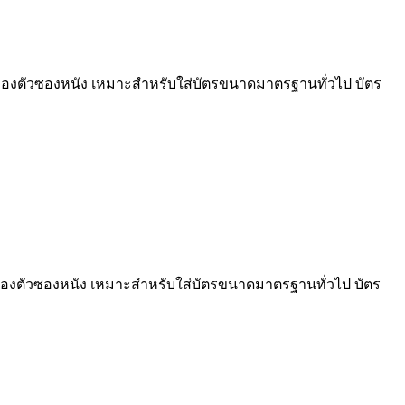
ื้นของตัวซองหนัง เหมาะสำหรับใส่บัตรขนาดมาตรฐานทั่วไป บัตร
ื้นของตัวซองหนัง เหมาะสำหรับใส่บัตรขนาดมาตรฐานทั่วไป บัตร