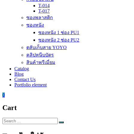
T-014
T-017
ซองพลาสติก
ซองหนัง
ซองหนัง 1 ช่อง PU1
ซองหนัง 2 ช่อง PU2
ตลับเก็บสาย YOYO
คลิปหนีบบัตร
สินค้าพรีเมี่ยม
Catalog
Blog
Contact Us
Portfolio element
0
Cart
Search
Search
for: