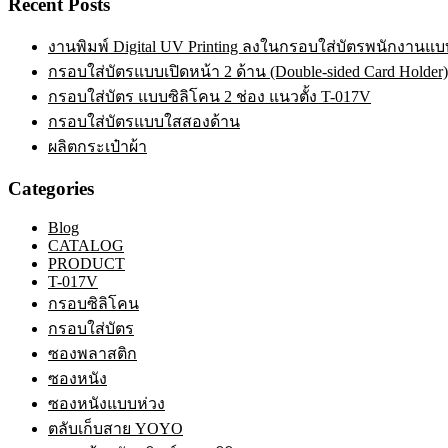
Recent Posts
งานพิมพ์ Digital UV Printing ลงในกรอบใส่บัตรพนักงานแบบ
กรอบใส่บัตรแบบเปิดหน้า 2 ด้าน (Double-sided Card Holder)
กรอบใส่บัตร แบบซิลิโคน 2 ช่อง แนวตั้ง T-017V
กรอบใส่บัตรแบบใสสองด้าน
ผลิตกระเป๋าผ้า
Categories
Blog
CATALOG
PRODUCT
T-017V
กรอบซิลิโคน
กรอบใส่บัตร
ซองพลาสติก
ซองหนัง
ซองหนังแบบห่วง
ตลับเก็บสาย YOYO