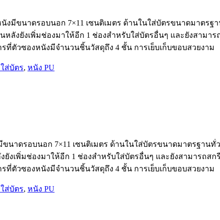
นังมีขนาดรอบนอก 7×11 เซนติเมตร ด้านในใส่บัตรขนาดมาตรฐานทั่
นหลังยังเพิ่มช่องมาให้อีก 1 ช่องสำหรับใส่บัตรอื่นๆ และยังสาม
ี่ตัวซองหนังมีจำนวนชิ้นวัสดุถึง 4 ชั้น การเย็บเก็บขอบสวยงาม
ยใส่บัตร
,
หนัง PU
มีขนาดรอบนอก 7×11 เซนติเมตร ด้านในใส่บัตรขนาดมาตรฐานทั่วไป
ังยังเพิ่มช่องมาให้อีก 1 ช่องสำหรับใส่บัตรอื่นๆ และยังสามารถ
ี่ตัวซองหนังมีจำนวนชิ้นวัสดุถึง 4 ชั้น การเย็บเก็บขอบสวยงาม
ยใส่บัตร
,
หนัง PU