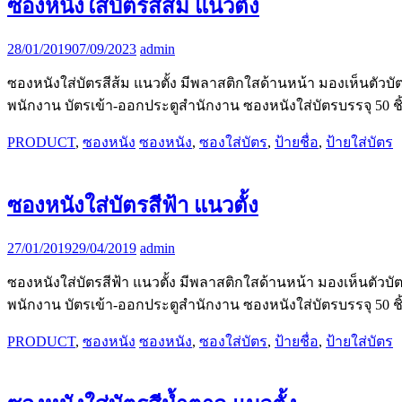
ซองหนังใส่บัตรสีส้ม แนวตั้ง
28/01/2019
07/09/2023
admin
ซองหนังใส่บัตรสีส้ม แนวตั้ง มีพลาสติกใสด้านหน้า มองเห็นตัว
พนักงาน บัตรเข้า-ออกประตูสำนักงาน ซองหนังใส่บัตรบรรจุ 50 ชิ้น 
PRODUCT
,
ซองหนัง
ซองหนัง
,
ซองใส่บัตร
,
ป้ายชื่อ
,
ป้ายใส่บัตร
ซองหนังใส่บัตรสีฟ้า แนวตั้ง
27/01/2019
29/04/2019
admin
ซองหนังใส่บัตรสีฟ้า แนวตั้ง มีพลาสติกใสด้านหน้า มองเห็นตัว
พนักงาน บัตรเข้า-ออกประตูสำนักงาน ซองหนังใส่บัตรบรรจุ 50 ชิ้น 
PRODUCT
,
ซองหนัง
ซองหนัง
,
ซองใส่บัตร
,
ป้ายชื่อ
,
ป้ายใส่บัตร