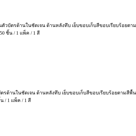
็นตัวบัตรด้านในชัดเจน ด้านหลังทึบ เย็บขอบเก็บสีขอบเรียบร้อย
ิ้น / 1 แพ็ค / 1 สี
วบัตรด้านในชัดเจน ด้านหลังทึบ เย็บขอบเก็บสีขอบเรียบร้อยตามสี
/ 1 แพ็ค / 1 สี