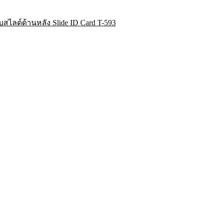
สไลด์ด้านหลัง Slide ID Card T-593