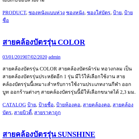
PRODUCT
,
ซองหนังแบบห่วง
ซองหนัง
,
ซองใส่บัตร
,
ป้าย
,
ป้าย
ชื่อ
สายคล้องบัตรรุ่น COLOR
03/01/2019
07/02/2020
admin
สายคล้องบัตรรุ่น COLOR สายคล้องบัตรผ้าร่ม ทอวงกลม เป็น
สายคล้องบัตรรุ่นประหยัดอีก 1 รุ่น มีไว้ให้เลือกใช้งาน สาย
คล้องบัตรรุ่นนี้เหมาะสำหรับการใช้งานประเภทงานกีฬา ออก
บูท ออกร้านต่างๆ สายคล้องบัตรรุ่นนี้มีให้เลือกขนาดได้ 2,3 มม.
CATALOG
ป้าย
,
ป้ายชื่อ
,
ป้ายห้องคอ
,
สายคล้องคอ
,
สายคล้อง
บัตร
,
สายบิวตี้
,
สายราคาถูก
สายคล้องบัตรรุ่น SUNSHINE