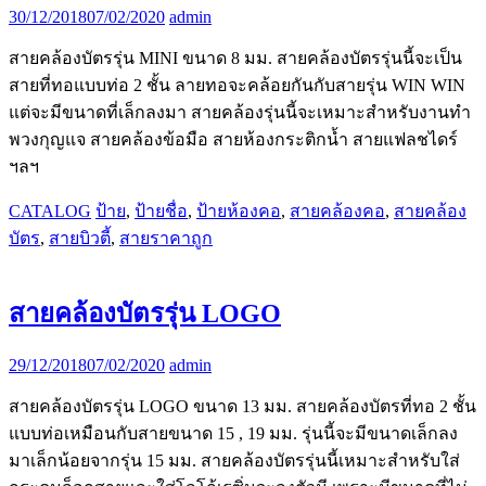
30/12/2018
07/02/2020
admin
สายคล้องบัตรรุ่น MINI ขนาด 8 มม. สายคล้องบัตรรุ่นนี้จะเป็น
สายที่ทอแบบท่อ 2 ชั้น ลายทอจะคล้อยกันกับสายรุ่น WIN WIN
แต่จะมีขนาดที่เล็กลงมา สายคล้องรุ่นนี้จะเหมาะสำหรับงานทำ
พวงกุญแจ สายคล้องข้อมือ สายห้องกระติกน้ำ สายแฟลชไดร์
ฯลฯ
CATALOG
ป้าย
,
ป้ายชื่อ
,
ป้ายห้องคอ
,
สายคล้องคอ
,
สายคล้อง
บัตร
,
สายบิวตี้
,
สายราคาถูก
สายคล้องบัตรรุ่น LOGO
29/12/2018
07/02/2020
admin
สายคล้องบัตรรุ่น LOGO ขนาด 13 มม. สายคล้องบัตรที่ทอ 2 ชั้น
แบบท่อเหมือนกับสายขนาด 15 , 19 มม. รุ่นนี้จะมีขนาดเล็กลง
มาเล็กน้อยจากรุ่น 15 มม. สายคล้องบัตรรุ่นนี้เหมาะสำหรับใส่