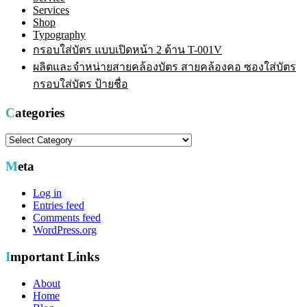
Services
Shop
Typography
กรอบใส่บัตร แบบเปิดหน้า 2 ด้าน T-001V
ผลิตและจำหน่ายสายคล้องบัตร สายคล้องคอ ซองใส่บัตร
กรอบใส่บัตร ป้ายชื่อ
Categories
Categories
Meta
Log in
Entries feed
Comments feed
WordPress.org
Important Links
About
Home