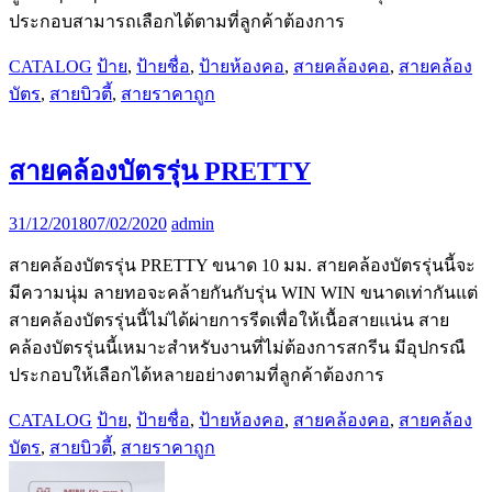
ประกอบสามารถเลือกได้ตามที่ลูกค้าต้องการ
CATALOG
ป้าย
,
ป้ายชื่อ
,
ป้ายห้องคอ
,
สายคล้องคอ
,
สายคล้อง
บัตร
,
สายบิวตี้
,
สายราคาถูก
สายคล้องบัตรรุ่น PRETTY
31/12/2018
07/02/2020
admin
สายคล้องบัตรรุ่น PRETTY ขนาด 10 มม. สายคล้องบัตรรุ่นนี้จะ
มีความนุ่ม ลายทอจะคล้ายกันกับรุ่น WIN WIN ขนาดเท่ากันแต่
สายคล้องบัตรรุ่นนี้ไม่ได้ผ่ายการรีดเพื่อให้เนื้อสายแน่น สาย
คล้องบัตรรุ่นนี้เหมาะสำหรับงานที่ไม่ต้องการสกรีน มีอุปกรณื
ประกอบให้เลือกได้หลายอย่างตามที่ลูกค้าต้องการ
CATALOG
ป้าย
,
ป้ายชื่อ
,
ป้ายห้องคอ
,
สายคล้องคอ
,
สายคล้อง
บัตร
,
สายบิวตี้
,
สายราคาถูก