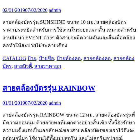
02/01/2019
07/02/2020
admin
สายคล้องบัตรรุ่น SUNSHINE ขนาด 10 มม. สายคล้องบัตร
ราคาประหยัดสำหรับการใช้งานในระยะเวลาสั้น เหมาะสำหรับ
งานสัมนา EVENT ต่างๆ ตัวสายจะมีความมันและลื่นเมื่อคล้อง
คอทำให้สะบายไม่ระคายเคือง
CATALOG
ป้าย
,
ป้ายชื่อ
,
ป้ายห้องคอ
,
สายคล้องคอ
,
สายคล้อง
บัตร
,
สายบิวตี้
,
สายราคาถูก
สายคล้องบัตรรุ่น RAINBOW
01/01/2019
07/02/2020
admin
สายคล้องบัตรรุ่น RAINBOW ขนาด 12 มม. สายคล้องบัตรรุ่นที่
มีความอ่อนนุ่ม ด้วยลายทอที่แตกต่างอย่างสิ้นเชิง ทั้งนี้ยังรักษา
ความแข็งแรงเป็นเอกลักษณ์ของสายคล้องบัตรของเราไว้ถึงจะ
ดูอ่อนๆนิ่มๆ ใช้งานได้ทั้งแบบสกรีน และไม่สกรีนอุปกรณ์