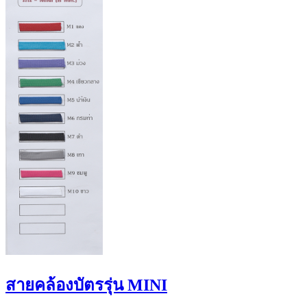
สายคล้องบัตรรุ่น MINI