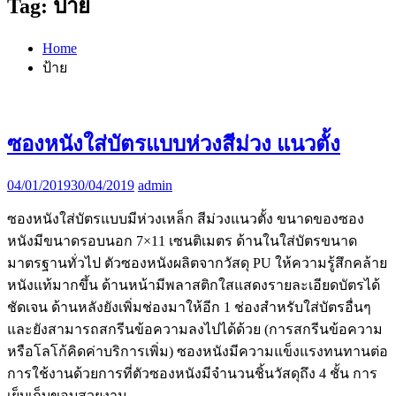
Tag:
ป้าย
Home
ป้าย
ซองหนังใส่บัตรแบบห่วงสีม่วง แนวตั้ง
04/01/2019
30/04/2019
admin
ซองหนังใส่บัตรแบบมีห่วงเหล็ก สีม่วงแนวตั้ง ขนาดของซอง
หนังมีขนาดรอบนอก 7×11 เซนติเมตร ด้านในใส่บัตรขนาด
มาตรฐานทั่วไป ตัวซองหนังผลิตจากวัสดุ PU ให้ความรู้สึกคล้าย
หนังแท้มากขึ้น ด้านหน้ามีพลาสติกใสแสดงรายละเอียดบัตรได้
ชัดเจน ด้านหลังยังเพิ่มช่องมาให้อีก 1 ช่องสำหรับใส่บัตรอื่นๆ
และยังสามารถสกรีนข้อความลงไปได้ด้วย (การสกรีนข้อความ
หรือโลโก้คิดค่าบริการเพิ่ม) ซองหนังมีความแข็งแรงทนทานต่อ
การใช้งานด้วยการที่ตัวซองหนังมีจำนวนชิ้นวัสดุถึง 4 ชั้น การ
เย็บเก็บขอบสวยงาม