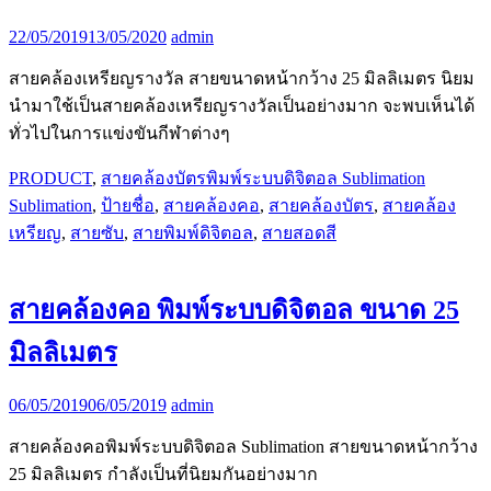
22/05/2019
13/05/2020
admin
สายคล้องเหรียญรางวัล สายขนาดหน้ากว้าง 25 มิลลิเมตร นิยม
นำมาใช้เป็นสายคล้องเหรียญรางวัลเป็นอย่างมาก จะพบเห็นได้
ทั่วไปในการแข่งขันกีฬาต่างๆ
PRODUCT
,
สายคล้องบัตรพิมพ์ระบบดิจิตอล Sublimation
Sublimation
,
ป้ายชื่อ
,
สายคล้องคอ
,
สายคล้องบัตร
,
สายคล้อง
เหรียญ
,
สายซับ
,
สายพิมพ์ดิจิตอล
,
สายสอดสี
สายคล้องคอ พิมพ์ระบบดิจิตอล ขนาด 25
มิลลิเมตร
06/05/2019
06/05/2019
admin
สายคล้องคอพิมพ์ระบบดิจิตอล Sublimation สายขนาดหน้ากว้าง
25 มิลลิเมตร กำลังเป็นที่นิยมกันอย่างมาก