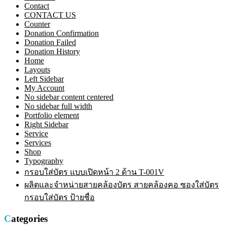
Contact
CONTACT US
Counter
Donation Confirmation
Donation Failed
Donation History
Home
Layouts
Left Sidebar
My Account
No sidebar content centered
No sidebar full width
Portfolio element
Right Sidebar
Service
Services
Shop
Typography
กรอบใส่บัตร แบบเปิดหน้า 2 ด้าน T-001V
ผลิตและจำหน่ายสายคล้องบัตร สายคล้องคอ ซองใส่บัตร
กรอบใส่บัตร ป้ายชื่อ
Categories