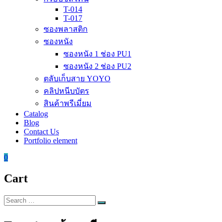
T-014
T-017
ซองพลาสติก
ซองหนัง
ซองหนัง 1 ช่อง PU1
ซองหนัง 2 ช่อง PU2
ตลับเก็บสาย YOYO
คลิปหนีบบัตร
สินค้าพรีเมี่ยม
Catalog
Blog
Contact Us
Portfolio element
0
Cart
Search
Search
for: