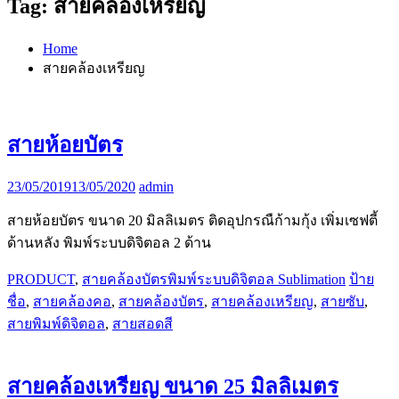
Tag:
สายคล้องเหรียญ
Home
สายคล้องเหรียญ
สายห้อยบัตร
23/05/2019
13/05/2020
admin
สายห้อยบัตร ขนาด 20 มิลลิเมตร ติดอุปกรณืก้ามกุ้ง เพิ่มเซฟตี้
ด้านหลัง พิมพ์ระบบดิจิตอล 2 ด้าน
PRODUCT
,
สายคล้องบัตรพิมพ์ระบบดิจิตอล Sublimation
ป้าย
ชื่อ
,
สายคล้องคอ
,
สายคล้องบัตร
,
สายคล้องเหรียญ
,
สายซับ
,
สายพิมพ์ดิจิตอล
,
สายสอดสี
สายคล้องเหรียญ ขนาด 25 มิลลิเมตร