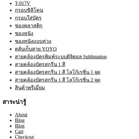
T-017V
กรอบซิลิโคน
กรอบใส่บัตร
ซองพลาสติก
ซองหนัง
ซองหนังแบบห่วง
ตลับเก็บสาย YOYO
สายคล้องบัตรพิมพ์ระบบดิจิตอล Sublimation
สายคล้องบัตรสกรีน 1 สี
สายคล้องบัตรสกรีน 1 สี โลโก้เรซิ่น 1 จุด
สายคล้องบัตรสกรีน 1 สี โลโก้เรซิ่น 2 จุด
สินค้าพรีเมี่ยม
สาระน่ารู้
About
Blog
Blog
Cart
Checkout