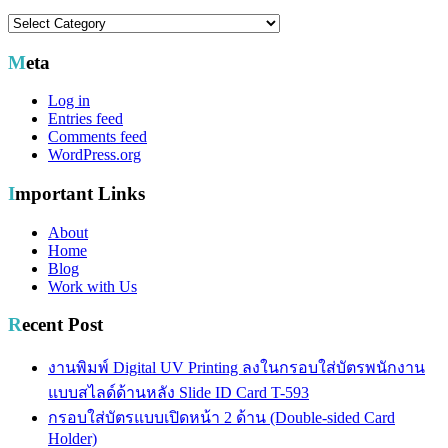
Categories
Meta
Log in
Entries feed
Comments feed
WordPress.org
Important Links
About
Home
Blog
Work with Us
Recent Post
งานพิมพ์ Digital UV Printing ลงในกรอบใส่บัตรพนักงาน
แบบสไลด์ด้านหลัง Slide ID Card T-593
กรอบใส่บัตรแบบเปิดหน้า 2 ด้าน (Double-sided Card
Holder)