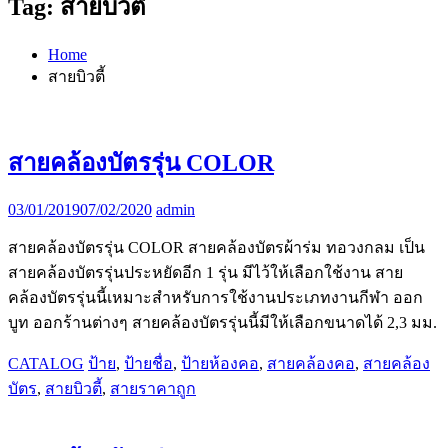
Tag:
สายบิวตี้
Home
สายบิวตี้
สายคล้องบัตรรุ่น COLOR
03/01/2019
07/02/2020
admin
สายคล้องบัตรรุ่น COLOR สายคล้องบัตรผ้าร่ม ทอวงกลม เป็น
สายคล้องบัตรรุ่นประหยัดอีก 1 รุ่น มีไว้ให้เลือกใช้งาน สาย
คล้องบัตรรุ่นนี้เหมาะสำหรับการใช้งานประเภทงานกีฬา ออก
บูท ออกร้านต่างๆ สายคล้องบัตรรุ่นนี้มีให้เลือกขนาดได้ 2,3 มม.
CATALOG
ป้าย
,
ป้ายชื่อ
,
ป้ายห้องคอ
,
สายคล้องคอ
,
สายคล้อง
บัตร
,
สายบิวตี้
,
สายราคาถูก