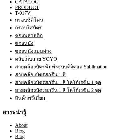
CATALOG
PRODUCT
T-017V
กรอบซิลิโคน
กรอบใส่บัตร
ซองพลาสติก
ซองหนัง
ซองหนังแบบห่วง
ตลับเก็บสาย YOYO
สายคล้องบัตรพิมพ์ระบบดิจิตอล Sublimation
สายคล้องบัตรสกรีน 1 สี
สายคล้องบัตรสกรีน 1 สี โลโก้เรซิ่น 1 จุด
สายคล้องบัตรสกรีน 1 สี โลโก้เรซิ่น 2 จุด
สินค้าพรีเมี่ยม
สาระน่ารู้
About
Blog
Blog