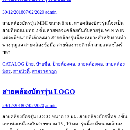
30/12/2018
07/02/2020
admin
สายคล้องบัตรรุ่น MINI ขนาด 8 มม. สายคล้องบัตรรุ่นนี้จะเป็น
สายที่ทอแบบท่อ 2 ชั้น ลายทอจะคล้อยกันกับสายรุ่น WIN WIN
แต่จะมีขนาดที่เล็กลงมา สายคล้องรุ่นนี้จะเหมาะสำหรับงานทำ
พวงกุญแจ สายคล้องข้อมือ สายห้องกระติกน้ำ สายแฟลชไดร์
ฯลฯ
CATALOG
ป้าย
,
ป้ายชื่อ
,
ป้ายห้องคอ
,
สายคล้องคอ
,
สายคล้อง
บัตร
,
สายบิวตี้
,
สายราคาถูก
สายคล้องบัตรรุ่น LOGO
29/12/2018
07/02/2020
admin
สายคล้องบัตรรุ่น LOGO ขนาด 13 มม. สายคล้องบัตรที่ทอ 2 ชั้น
แบบท่อเหมือนกับสายขนาด 15 , 19 มม. รุ่นนี้จะมีขนาดเล็กลง