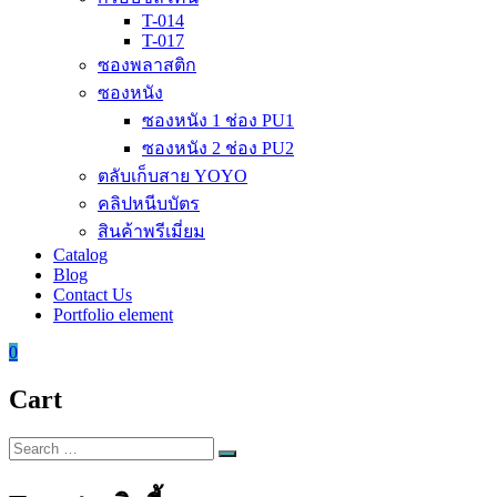
T-014
T-017
ซองพลาสติก
ซองหนัง
ซองหนัง 1 ช่อง PU1
ซองหนัง 2 ช่อง PU2
ตลับเก็บสาย YOYO
คลิปหนีบบัตร
สินค้าพรีเมี่ยม
Catalog
Blog
Contact Us
Portfolio element
0
Cart
Search
Search
for: