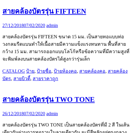
สายคล้องบัตรรุ่น FIFTEEN
27/12/2018
07/02/2020
admin
สายคล้องบัตรรุ่น FIFTEEN ขนาด 15 มม. เป็นสายทอแบบท่อ
วงกลมรีดแบนทำให้เนื้อสายมีความแข็งแรงทนทาน พื้นที่สาย
กว้าง 15 มม. สามารถออกแบบโลโก้หรือข้อความที่มีความสูงที่
จะพิมพ์ลงบนสายคล้องบัตรได้สูงกว่ารุ่นเล็ก
CATALOG
ป้าย
,
ป้ายชื่อ
,
ป้ายห้องคอ
,
สายคล้องคอ
,
สายคล้อง
บัตร
,
สายบิวตี้
,
สายราคาถูก
สายคล้องบัตรรุ่น TWO TONE
26/12/2018
07/02/2020
admin
สายคล้องบัตรรุ่น TWO TONE เป็นสายคล้องบัตรที่มี 2 สี ในเส้น
เดียวกันผ่านการทอรวมในลายเดียวกัน จะมีสีหลักอยู่ตรงกลาง