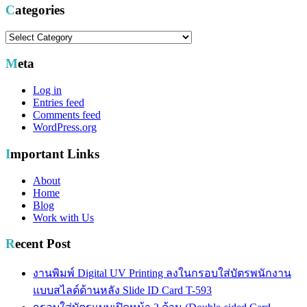
Categories
Categories
Meta
Log in
Entries feed
Comments feed
WordPress.org
Important Links
About
Home
Blog
Work with Us
Recent Post
งานพิมพ์ Digital UV Printing ลงในกรอบใส่บัตรพนักงาน
แบบสไลด์ด้านหลัง Slide ID Card T-593