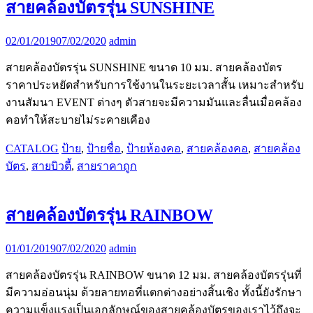
สายคล้องบัตรรุ่น SUNSHINE
02/01/2019
07/02/2020
admin
สายคล้องบัตรรุ่น SUNSHINE ขนาด 10 มม. สายคล้องบัตร
ราคาประหยัดสำหรับการใช้งานในระยะเวลาสั้น เหมาะสำหรับ
งานสัมนา EVENT ต่างๆ ตัวสายจะมีความมันและลื่นเมื่อคล้อง
คอทำให้สะบายไม่ระคายเคือง
CATALOG
ป้าย
,
ป้ายชื่อ
,
ป้ายห้องคอ
,
สายคล้องคอ
,
สายคล้อง
บัตร
,
สายบิวตี้
,
สายราคาถูก
สายคล้องบัตรรุ่น RAINBOW
01/01/2019
07/02/2020
admin
สายคล้องบัตรรุ่น RAINBOW ขนาด 12 มม. สายคล้องบัตรรุ่นที่
มีความอ่อนนุ่ม ด้วยลายทอที่แตกต่างอย่างสิ้นเชิง ทั้งนี้ยังรักษา
ความแข็งแรงเป็นเอกลักษณ์ของสายคล้องบัตรของเราไว้ถึงจะ