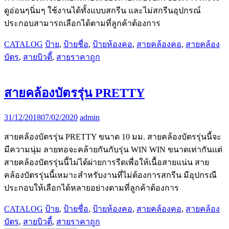
ดูอ่อนๆนิ่มๆ ใช้งานได้ทั้งแบบสกรีน และไม่สกรีนอุปกรณ์
ประกอบสามารถเลือกได้ตามที่ลูกค้าต้องการ
CATALOG
ป้าย
,
ป้ายชื่อ
,
ป้ายห้องคอ
,
สายคล้องคอ
,
สายคล้อง
บัตร
,
สายบิวตี้
,
สายราคาถูก
สายคล้องบัตรรุ่น PRETTY
31/12/2018
07/02/2020
admin
สายคล้องบัตรรุ่น PRETTY ขนาด 10 มม. สายคล้องบัตรรุ่นนี้จะ
มีความนุ่ม ลายทอจะคล้ายกันกับรุ่น WIN WIN ขนาดเท่ากันแต่
สายคล้องบัตรรุ่นนี้ไม่ได้ผ่ายการรีดเพื่อให้เนื้อสายแน่น สาย
คล้องบัตรรุ่นนี้เหมาะสำหรับงานที่ไม่ต้องการสกรีน มีอุปกรณื
ประกอบให้เลือกได้หลายอย่างตามที่ลูกค้าต้องการ
CATALOG
ป้าย
,
ป้ายชื่อ
,
ป้ายห้องคอ
,
สายคล้องคอ
,
สายคล้อง
บัตร
,
สายบิวตี้
,
สายราคาถูก