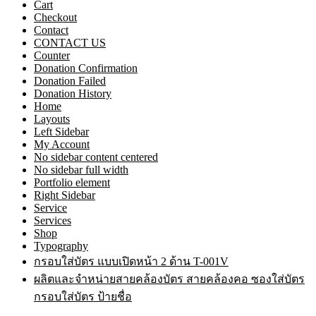
Cart
Checkout
Contact
CONTACT US
Counter
Donation Confirmation
Donation Failed
Donation History
Home
Layouts
Left Sidebar
My Account
No sidebar content centered
No sidebar full width
Portfolio element
Right Sidebar
Service
Services
Shop
Typography
กรอบใส่บัตร แบบเปิดหน้า 2 ด้าน T-001V
ผลิตและจำหน่ายสายคล้องบัตร สายคล้องคอ ซองใส่บัตร
กรอบใส่บัตร ป้ายชื่อ