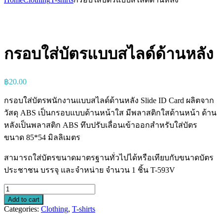
กรอบใส่บัตรแบบสไลด์ด้านหลัง
฿
20.00
กรอบใส่บัตรพนักงานแบบสไลด์ด้านหลัง Slide ID Card ผลิตจาก
วัสดุ ABS เป็นกรอบแบบด้านหน้าใส มีพลาสติกใสด้านหน้า ด้าน
หลังเป็นพลาสติก ABS ทึบปรับเลื่อนเข้าออกสำหรับใส่บัตร
ขนาด 85*54 มิลลิเมตร
สามารถใส่บัตรขนาดมาตรฐานทั่วไปได้หรือเทียบกับขนาดบัตร
ประชาชน บรรจุ และจำหน่าย จำนวน 1 ชิ้น T-593V
กรอบ
Add to cart
ใส่
Categories:
Clothing
,
T-shirts
บัตร