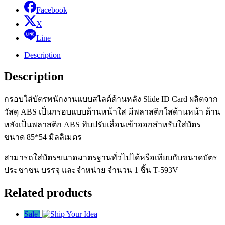
แบบ
Facebook
สไลด์
X
ด้าน
Line
หลัง
quantity
Description
Description
กรอบใส่บัตรพนักงานแบบสไลด์ด้านหลัง Slide ID Card ผลิตจาก
วัสดุ ABS เป็นกรอบแบบด้านหน้าใส มีพลาสติกใสด้านหน้า ด้าน
หลังเป็นพลาสติก ABS ทึบปรับเลื่อนเข้าออกสำหรับใส่บัตร
ขนาด 85*54 มิลลิเมตร
สามารถใส่บัตรขนาดมาตรฐานทั่วไปได้หรือเทียบกับขนาดบัตร
ประชาชน บรรจุ และจำหน่าย จำนวน 1 ชิ้น T-593V
Related products
Sale!