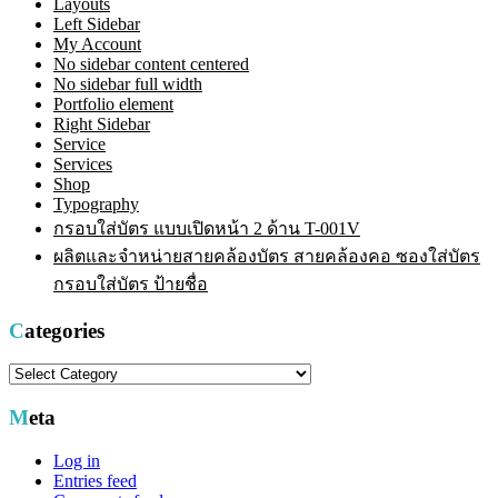
Layouts
Left Sidebar
My Account
No sidebar content centered
No sidebar full width
Portfolio element
Right Sidebar
Service
Services
Shop
Typography
กรอบใส่บัตร แบบเปิดหน้า 2 ด้าน T-001V
ผลิตและจำหน่ายสายคล้องบัตร สายคล้องคอ ซองใส่บัตร
กรอบใส่บัตร ป้ายชื่อ
Categories
Categories
Meta
Log in
Entries feed