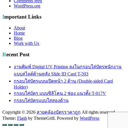
Comments feed
WordPress.org
Important Links
About
Home
Blog
Work with Us
Recent Post
งานพิมพ์ Digital UV Printing ลงในกรอบใส่บัตรพนักงาน
แบบสไลด์ด้านหลัง Slide ID Card T-593
กรอบใส่บัตรแบบเปิดหน้า 2 ด้าน (Double-sided Card
Holder)
กรอบใส่บัตร แบบซิลิโคน 2 ช่อง แนวตั้ง T-017V
กรอบใส่บัตรแบบใสสองด้าน
Copyright © 2026
สายคล้องบัตรราคาถูก
All rights reserved.
Theme:
Flash
by ThemeGrill. Powered by
WordPress