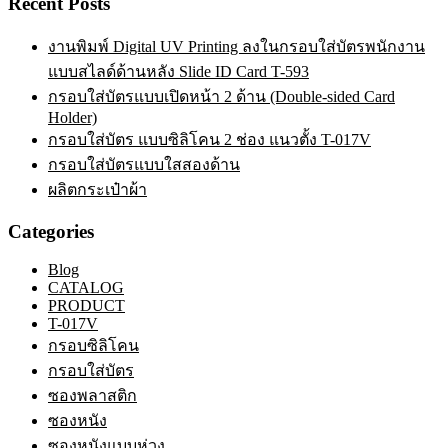
Recent Posts
งานพิมพ์ Digital UV Printing ลงในกรอบใส่บัตรพนักงาน
แบบสไลด์ด้านหลัง Slide ID Card T-593
กรอบใส่บัตรแบบเปิดหน้า 2 ด้าน (Double-sided Card
Holder)
กรอบใส่บัตร แบบซิลิโคน 2 ช่อง แนวตั้ง T-017V
กรอบใส่บัตรแบบใสสองด้าน
ผลิตกระเป๋าผ้า
Categories
Blog
CATALOG
PRODUCT
T-017V
กรอบซิลิโคน
กรอบใส่บัตร
ซองพลาสติก
ซองหนัง
ซองหนังแบบห่วง