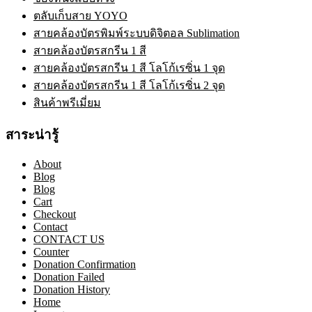
ตลับเก็บสาย YOYO
สายคล้องบัตรพิมพ์ระบบดิจิตอล Sublimation
สายคล้องบัตรสกรีน 1 สี
สายคล้องบัตรสกรีน 1 สี โลโก้เรซิ่น 1 จุด
สายคล้องบัตรสกรีน 1 สี โลโก้เรซิ่น 2 จุด
สินค้าพรีเมี่ยม
สาระน่ารู้
About
Blog
Blog
Cart
Checkout
Contact
CONTACT US
Counter
Donation Confirmation
Donation Failed
Donation History
Home